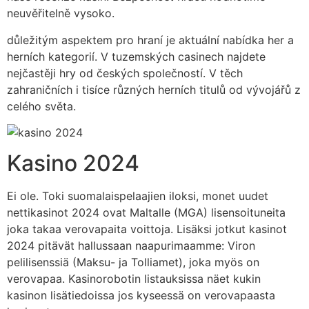
neuvěřitelně vysoko.
důležitým aspektem pro hraní je aktuální nabídka her a
herních kategorií. V tuzemských casinech najdete
nejčastěji hry od českých společností. V těch
zahraničních i tisíce různých herních titulů od vývojářů z
celého světa.
Kasino 2024
Ei ole. Toki suomalaispelaajien iloksi, monet uudet
nettikasinot 2024 ovat Maltalle (MGA) lisensoituneita
joka takaa verovapaita voittoja. Lisäksi jotkut kasinot
2024 pitävät hallussaan naapurimaamme: Viron
pelilisenssiä (Maksu- ja Tolliamet), joka myös on
verovapaa. Kasinorobotin listauksissa näet kukin
kasinon lisätiedoissa jos kyseessä on verovapaasta