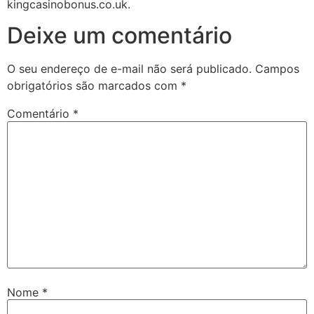
kingcasinobonus.co.uk.
Deixe um comentário
O seu endereço de e-mail não será publicado.
Campos
obrigatórios são marcados com
*
Comentário
*
Nome
*