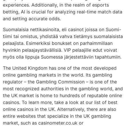
experiences. Additionally, in the realm of esports
betting, AI is crucial for analyzing real-time match data
and setting accurate odds.
Suomalaisia nettikasinoita, eli casinot joissa on Suomi-
tiimi tai omistus, yhdistää vahva tietämys suomalaisista
pelaajista. Esimerkiksi bonukset on parhaimmillaan
hyvinkin pelaajaystävällisiä. VIP pelaajille edut voivat
myös olla lippuja Suomessa järjestettäviin tapahtumiin.
The United Kingdom has one of the most developed
online gambling markets in the world. Its gambling
regulator – the Gambling Commission – is one of the
most recognized authorities in the gambling world, and
the UK market is home to hundreds of reputable online
casinos. To learn more, take a look at our list of best
online casinos in the UK. Alternatively, there are also
entire websites that specialize in the UK gambling
market, such as casinometer.co.uk or