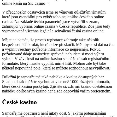
online kasín na SK-casino →
V předchozích odstavcích jsme se věnovali důležitým tématům,
které jsou esenciální pro výběr toho nejlepšího českého online
casina. Na základě těchto parametrů jsme vytvořili seznam,
zahrnující vybraná online casina v České republice. Zde jsou tedy
vyjmenovaná všechna legální a schválená česká casina online:
Mějte na paměti, že proces registrace zahrnuje také několik
bezpečnostních kroků, které nelze přeskočit. Měli byste si dát na čas
a vyplnit všechny potřebné informace co nejpřesněji. Pokud
požadované údaje neuvedete správně, nebudete si moci výhru
vybrat. V závislosti na online kasinu se může obsah registračního
formuláře, který musíte vyplnit, mírně lišit. Mohou zde být také
některá nepovinná pole, která se můžete rozhodnout nevyplňovat.
Důležitá je samozřejmě také nabídka a kvalita dostupných her.
Snadno si tak můžete vychutnat více než 1000 různých automatů,
které česká kasina poskytují. Zjistěte si, zda má kasino dostatečnou
nabídku oblíbených kasino her a zda odpovídá vašim preferencím.
České kasino
Samozřejmě opatrnosti není nikdy dost. S jakými potenciálními