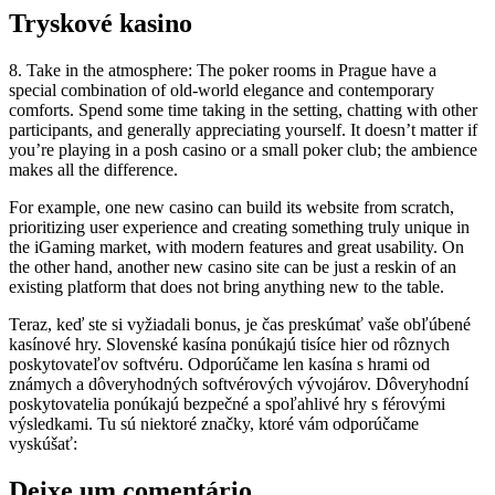
Tryskové kasino
8. Take in the atmosphere: The poker rooms in Prague have a
special combination of old-world elegance and contemporary
comforts. Spend some time taking in the setting, chatting with other
participants, and generally appreciating yourself. It doesn’t matter if
you’re playing in a posh casino or a small poker club; the ambience
makes all the difference.
For example, one new casino can build its website from scratch,
prioritizing user experience and creating something truly unique in
the iGaming market, with modern features and great usability. On
the other hand, another new casino site can be just a reskin of an
existing platform that does not bring anything new to the table.
Teraz, keď ste si vyžiadali bonus, je čas preskúmať vaše obľúbené
kasínové hry. Slovenské kasína ponúkajú tisíce hier od rôznych
poskytovateľov softvéru. Odporúčame len kasína s hrami od
známych a dôveryhodných softvérových vývojárov. Dôveryhodní
poskytovatelia ponúkajú bezpečné a spoľahlivé hry s férovými
výsledkami. Tu sú niektoré značky, ktoré vám odporúčame
vyskúšať:
Deixe um comentário