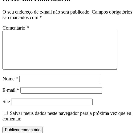
O seu endereço de e-mail não será publicado.
Campos obrigatórios
são marcados com
*
Comentário
*
Nome
*
E-mail
*
Site
Salvar meus dados neste navegador para a próxima vez que eu
comentar.