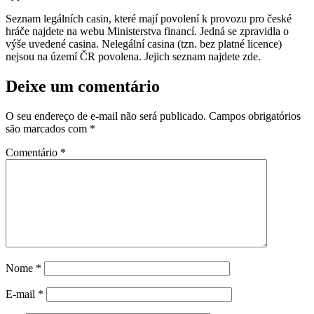
Seznam legálních casin, které mají povolení k provozu pro české
hráče najdete na webu Ministerstva financí. Jedná se zpravidla o
výše uvedené casina. Nelegální casina (tzn. bez platné licence)
nejsou na území ČR povolena. Jejich seznam najdete zde.
Deixe um comentário
O seu endereço de e-mail não será publicado.
Campos obrigatórios
são marcados com
*
Comentário
*
Nome
*
E-mail
*