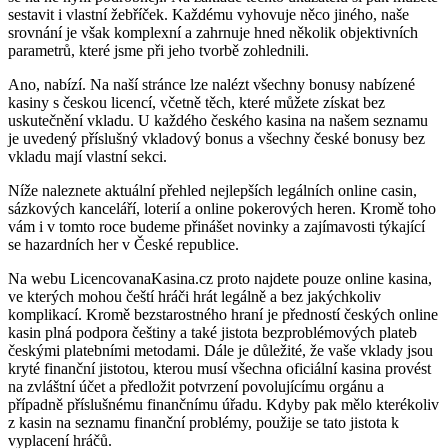
sestavit i vlastní žebříček. Každému vyhovuje něco jiného, naše
srovnání je však komplexní a zahrnuje hned několik objektivních
parametrů, které jsme při jeho tvorbě zohlednili.
Ano, nabízí. Na naší stránce lze nalézt všechny bonusy nabízené
kasiny s českou licencí, včetně těch, které můžete získat bez
uskutečnění vkladu. U každého českého kasina na našem seznamu
je uvedený příslušný vkladový bonus a všechny české bonusy bez
vkladu mají vlastní sekci.
Níže naleznete aktuální přehled nejlepších legálních online casin,
sázkových kanceláří, loterií a online pokerových heren. Kromě toho
vám i v tomto roce budeme přinášet novinky a zajímavosti týkající
se hazardních her v České republice.
Na webu LicencovanaKasina.cz proto najdete pouze online kasina,
ve kterých mohou čeští hráči hrát legálně a bez jakýchkoliv
komplikací. Kromě bezstarostného hraní je předností českých online
kasin plná podpora češtiny a také jistota bezproblémových plateb
českými platebními metodami. Dále je důležité, že vaše vklady jsou
kryté finanční jistotou, kterou musí všechna oficiální kasina provést
na zvláštní účet a předložit potvrzení povolujícímu orgánu a
případně příslušnému finančnímu úřadu. Kdyby pak mělo kterékoliv
z kasin na seznamu finanční problémy, použije se tato jistota k
vyplacení hráčů.