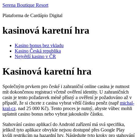
Ir
Serena Boutique Resort
para
Plataforma de Cardápio Digital
o
conteúdo
kasinová karetní hra
Kasino bonus bez vkladu
Kasino Česká republika
Největší kasino v ČR
Kasinová karetní hra
Společným prvkem pro české i zahraniční online casina je nutnost
mít dokončenou registraci včetně ověření identity. U zahraničních
casin je tento požadavek méně přísný a ověření je požadováno až v
případě, že si chcete z casina vybrat větší částku peněz (např
michal-
kral-cz
. nad 25 000 Kč). Tento proces je nutný, abyste vůbec mohli
uplatnit casino bonus nebo vybrat jakoukoliv částku.
Stahování casino aplikací do Android zařízení má svá specifika,
jelikož tyto aplikace obvykle nejsou dostupné přes Google Play
kvůli restrikcím na hazardní hry. Následujte tyto kroky pro stahování