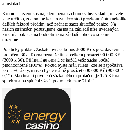
a instalaci:
Kromě nalezení kasina, které nenabízí bonusy bez vkladu, můžete
také určit to, zda online kasino za něco stojí prozkoumáním několika
dalších faktorů předtím, než začnete sázet skutečné peníze. Na
našich stránkách posuzujeme kasina na základě níže uvedených
kritérií a pak kasina hodnotíme na základě toho, co se o nich
dozvíme.
Praktický příklad: Získáte uvítací bonus 3000 Kč s požadavkem na
protočení 30x. To znamená, že třeba celkem prosázet 90 000 Kč
(3000 x 30). Při hraní automatů se každá vaše sázka počítá
plnohodnotně (100%). Pokud byste hráli ruletu, kde se započítává
jen 15% sázky, museli byste reálně prosázet 600 000 Kč (90 000 /
0,15). Maximální povolená sázka během protáčení je 125 Kč na
spin/hru a na splnění všech podmínek máte 21 dní.