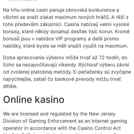
Na trhu online casin panuje obrovská konkurence a
všichni se snaží získat maximum nových hráčů. A těží z
toho především zákazníci. Casina nabízejí velmi vysoké
bonusy, které někdy dosahují desítek tisíc korun. Kromě
bonusů jsou v nabídce VIP programy a další promo
nabídky, které byste se měli snažit využít na maximum.
Doba spracovania výberov môže trvať až 72 hodín, do
čoho sa nezapočítavajú víkendy. Rýchlosť výberu závisí
od zvolenej platobnej metódy. E-peňaženky sú zvyčajne
najrýchlejšie, zatiaľ čo bankové prevody môžu trvať
dlhšie.
Online kasino
We are licensed and regulated by the New Jersey
Division of Gaming Enforcement as an Internet gaming
operator in accordance with the Casino Control Act