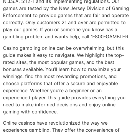
N.J.S.A. 5:12-1 and its implementing regulations. Our
games are tested by the New Jersey Division of Gaming
Enforcement to provide games that are fair and operate
correctly. Only customers 21 and over are permitted to
play our games. If you or someone you know has a
gambling problem and wants help, call 1-800-GAMBLER
Casino gambling online can be overwhelming, but this
guide makes it easy to navigate. We highlight the top-
rated sites, the most popular games, and the best
bonuses available. You’ll learn how to maximize your
winnings, find the most rewarding promotions, and
choose platforms that offer a secure and enjoyable
experience. Whether you’re a beginner or an
experienced player, this guide provides everything you
need to make informed decisions and enjoy online
gaming with confidence.
Online casinos have revolutionized the way we
experience gambling. They offer the convenience of