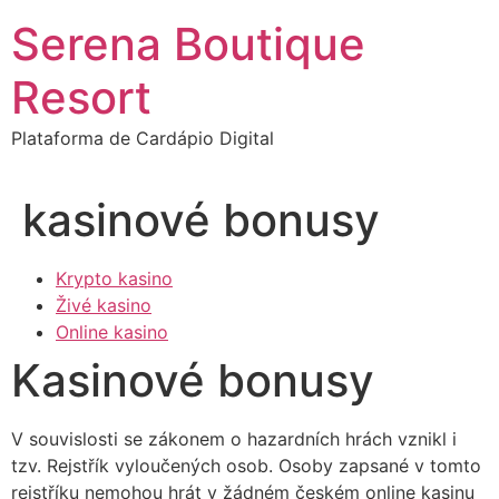
Ir
Serena Boutique
para
o
Resort
conteúdo
Plataforma de Cardápio Digital
kasinové bonusy
Krypto kasino
Živé kasino
Online kasino
Kasinové bonusy
V souvislosti se zákonem o hazardních hrách vznikl i
tzv. Rejstřík vyloučených osob. Osoby zapsané v tomto
rejstříku nemohou hrát v žádném českém online kasinu