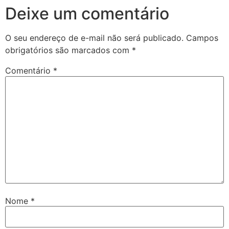
Deixe um comentário
O seu endereço de e-mail não será publicado.
Campos
obrigatórios são marcados com
*
Comentário
*
Nome
*