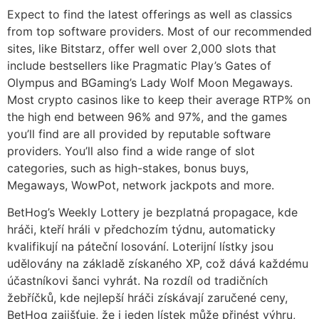
Expect to find the latest offerings as well as classics
from top software providers. Most of our recommended
sites, like Bitstarz, offer well over 2,000 slots that
include bestsellers like Pragmatic Play’s Gates of
Olympus and BGaming’s Lady Wolf Moon Megaways.
Most crypto casinos like to keep their average RTP% on
the high end between 96% and 97%, and the games
you’ll find are all provided by reputable software
providers. You’ll also find a wide range of slot
categories, such as high-stakes, bonus buys,
Megaways, WowPot, network jackpots and more.
BetHog’s Weekly Lottery je bezplatná propagace, kde
hráči, kteří hráli v předchozím týdnu, automaticky
kvalifikují na páteční losování. Loterijní lístky jsou
udělovány na základě získaného XP, což dává každému
účastníkovi šanci vyhrát. Na rozdíl od tradičních
žebříčků, kde nejlepší hráči získávají zaručené ceny,
BetHog zajišťuje, že i jeden lístek může přinést výhru,