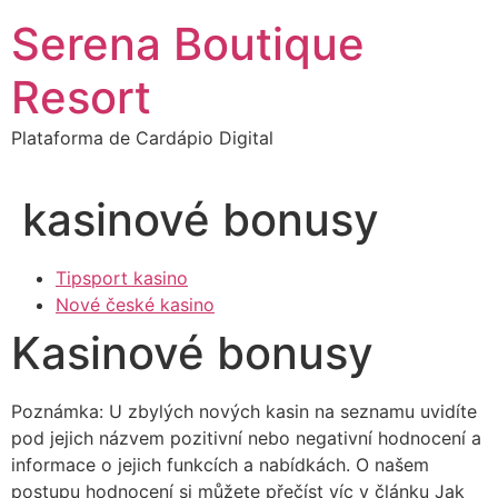
Ir
Serena Boutique
para
o
Resort
conteúdo
Plataforma de Cardápio Digital
kasinové bonusy
Tipsport kasino
Nové české kasino
Kasinové bonusy
Poznámka: U zbylých nových kasin na seznamu uvidíte
pod jejich názvem pozitivní nebo negativní hodnocení a
informace o jejich funkcích a nabídkách. O našem
postupu hodnocení si můžete přečíst víc v článku Jak