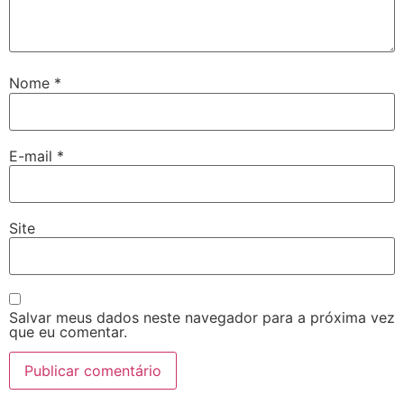
Nome
*
E-mail
*
Site
Salvar meus dados neste navegador para a próxima vez
que eu comentar.