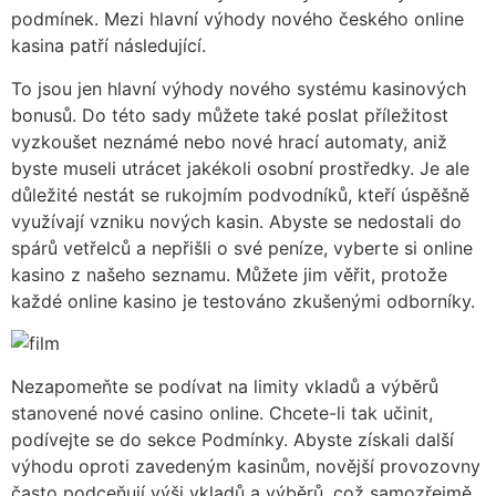
podmínek. Mezi hlavní výhody nového českého online
kasina patří následující.
To jsou jen hlavní výhody nového systému kasinových
bonusů. Do této sady můžete také poslat příležitost
vyzkoušet neznámé nebo nové hrací automaty, aniž
byste museli utrácet jakékoli osobní prostředky. Je ale
důležité nestát se rukojmím podvodníků, kteří úspěšně
využívají vzniku nových kasin. Abyste se nedostali do
spárů vetřelců a nepřišli o své peníze, vyberte si online
kasino z našeho seznamu. Můžete jim věřit, protože
každé online kasino je testováno zkušenými odborníky.
Nezapomeňte se podívat na limity vkladů a výběrů
stanovené nové casino online. Chcete-li tak učinit,
podívejte se do sekce Podmínky. Abyste získali další
výhodu oproti zavedeným kasinům, novější provozovny
často podceňují výši vkladů a výběrů, což samozřejmě