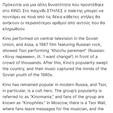
Πρόκειται για μια άλλη δυνατότητα που προστέθηκε
στο ΚΙΝΟ. Στο παιχνίδι ΣΤΗΛΕΣ ο παίκτης μπορεί να
ποντάρει σε ποιά από τις δέκα κάθετες στήλες θα
ανήκουν οι περισσότεροι αριθμοί από αυτούς που θα
κληρωθούν.
Kino performed on central television in the Soviet
Union, and Assa, a 1987 film featuring Russian rock,
showed Tsoi performing “Khochu peremen!” (Russian:
«Хочу перемен», lit. ‘I want change!’) in front of a
crowd of thousands. After this, Kino’s popularity swept
the country, and their music captured the minds of the
Soviet youth of the 1980s.
Kino has remained popular in modern Russia, and Tsoi,
in particular, is a cult hero. The group’s popularity is
referred to as “Kinomania,” and fans of the group are
known as “Kinophiles.” In Moscow, there is a Tsoi Wall,
where fans leave messages for the musician, and the