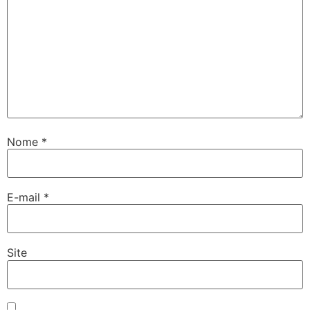
Nome
*
E-mail
*
Site