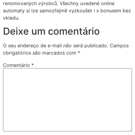
renomovaných výrobců. Všechny uvedené online
automaty si lze samozřejmě vyzkoušet i s bonusem bez
vkladu.
Deixe um comentário
O seu endereço de e-mail não será publicado.
Campos
obrigatórios são marcados com
*
Comentário
*