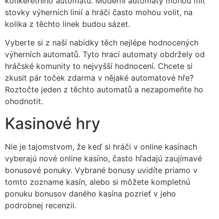
konkerétního automatu. Moderní automaty mohou mít
stovky výherních linií a hráči často mohou volit, na
kolika z těchto linek budou sázet.
Vyberte si z naší nabídky těch nejlépe hodnocených
výherních automatů. Tyto hrací automaty obdržely od
hráčské komunity to nejvyšší hodnocení. Chcete si
zkusit pár toček zdarma v nějaké automatové hře?
Roztočte jeden z těchto automatů a nezapomeňte ho
ohodnotit.
Kasinové hry
Nie je tajomstvom, že keď si hráči v online kasínach
vyberajú nové online kasíno, často hľadajú zaujímavé
bonusové ponuky. Vybrané bonusy uvidíte priamo v
tomto zozname kasín, alebo si môžete kompletnú
ponuku bonusov daného kasína pozrieť v jeho
podrobnej recenzii.