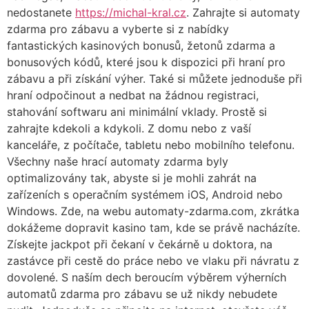
nedostanete
https://michal-kral.cz
. Zahrajte si automaty
zdarma pro zábavu a vyberte si z nabídky
fantastických kasinových bonusů, žetonů zdarma a
bonusových kódů, které jsou k dispozici při hraní pro
zábavu a při získání výher. Také si můžete jednoduše při
hraní odpočinout a nedbat na žádnou registraci,
stahování softwaru ani minimální vklady. Prostě si
zahrajte kdekoli a kdykoli. Z domu nebo z vaší
kanceláře, z počítače, tabletu nebo mobilního telefonu.
Všechny naše hrací automaty zdarma byly
optimalizovány tak, abyste si je mohli zahrát na
zařízeních s operačním systémem iOS, Android nebo
Windows. Zde, na webu automaty-zdarma.com, zkrátka
dokážeme dopravit kasino tam, kde se právě nacházíte.
Získejte jackpot při čekaní v čekárně u doktora, na
zastávce při cestě do práce nebo ve vlaku při návratu z
dovolené. S naším dech beroucím výběrem výherních
automatů zdarma pro zábavu se už nikdy nebudete