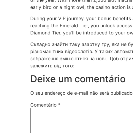
early bird or a night owl, the casino action 
During your VIP journey, your bonus benefits 
reaching the Emerald Tier, you unlock access 
Diamond Tier, you’ll be introduced to your o
Складно знайти таку азартну гру, яка не бу
різноманітних відеослотів. У таких автома
зображення змінюються на нові. Щоб отрим
залежить від того:
Deixe um comentário
O seu endereço de e-mail não será publicado
Comentário
*