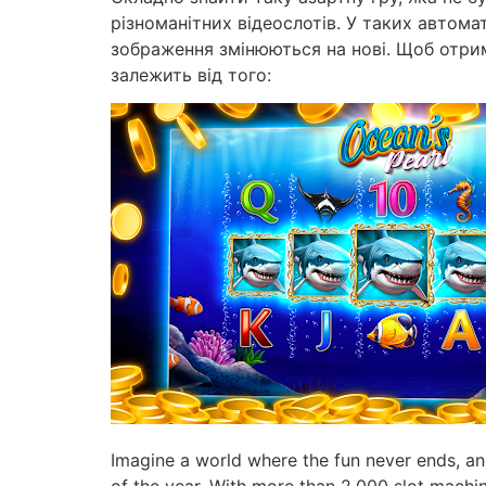
різноманітних відеослотів. У таких автома
зображення змінюються на нові. Щоб отрим
залежить від того:
Imagine a world where the fun never ends, and
of the year. With more than 2,000 slot machin