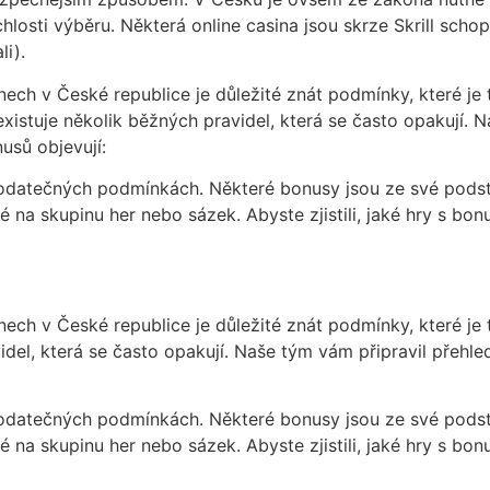
hlosti výběru. Některá online casina jsou skrze Skrill scho
li).
nech v České republice je důležité znát podmínky, které je t
existuje několik běžných pravidel, která se často opakují. 
usů objevují:
odatečných podmínkách. Některé bonusy jsou ze své podsta
 na skupinu her nebo sázek. Abyste zjistili, jaké hry s bon
nech v České republice je důležité znát podmínky, které je 
videl, která se často opakují. Naše tým vám připravil přehle
odatečných podmínkách. Některé bonusy jsou ze své podsta
 na skupinu her nebo sázek. Abyste zjistili, jaké hry s bon