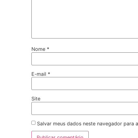
Nome
*
E-mail
*
Site
Salvar meus dados neste navegador para a