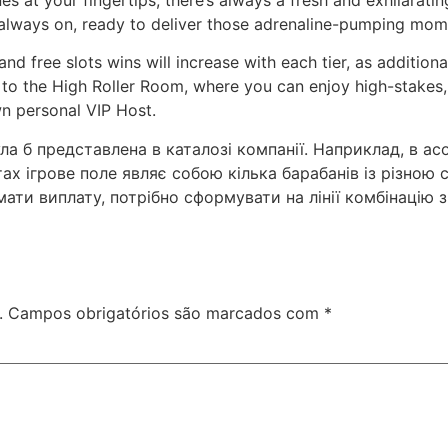
is always on, ready to deliver those adrenaline-pumping mom
and free slots wins will increase with each tier, as additio
to the High Roller Room, where you can enjoy high-stakes, 
wn personal VIP Host.
ла б представлена в каталозі компанії. Наприклад, в ас
тах ігрове поле являє собою кілька барабанів із різною
ати виплату, потрібно сформувати на лінії комбінацію 
.
Campos obrigatórios são marcados com
*