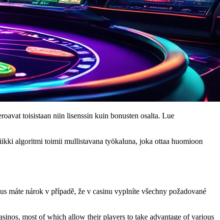
avat toisistaan niin lisenssin kuin bonusten osalta. Lue
niikki algoritmi toimii mullistavana työkaluna, joka ottaa huomioon
onus máte nárok v případě, že v casinu vyplníte všechny požadované
asinos, most of which allow their players to take advantage of various