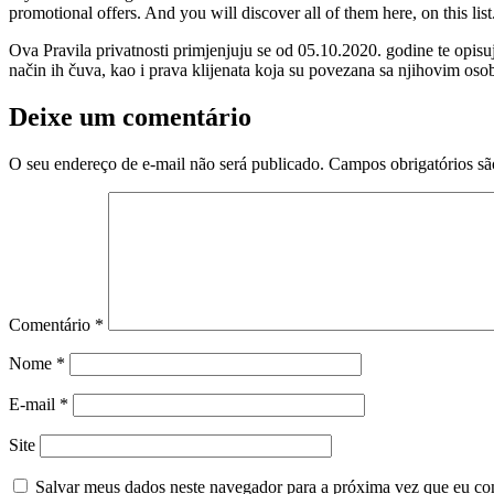
promotional offers. And you will discover all of them here, on this list
Ova Pravila privatnosti primjenjuju se od 05.10.2020. godine te opisuj
način ih čuva, kao i prava klijenata koja su povezana sa njihovim os
Deixe um comentário
O seu endereço de e-mail não será publicado.
Campos obrigatórios s
Comentário
*
Nome
*
E-mail
*
Site
Salvar meus dados neste navegador para a próxima vez que eu co