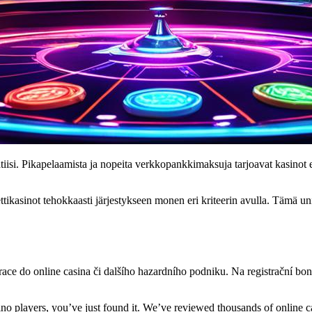
i. Pikapelaamista ja nopeita verkkopankkimaksuja tarjoavat kasinot ero
ettikasinot tehokkaasti järjestykseen monen eri kriteerin avulla. Tämä u
race do online casina či dalšího hazardního podniku. Na registrační b
.
sino players, you’ve just found it. We’ve reviewed thousands of online c