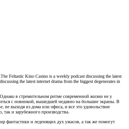
”.The Feltastic Kino Casino is a weekly podcast discussing the latest
iscussing the latest internet drama from the biggest degenerates in
 Однако в стремительном ритме современной жизни не у
иться с новинкой, вышедшей недавно на большие экраны. В
 не выходя из дома или офиса, и все это удовольствие
, так и зарубежного производства.
мир фантастики и леденящих дух ужасов, а так же помогут