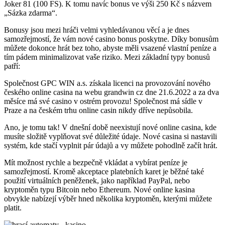
Joker 81 (100 FS). K tomu navíc bonus ve výši 250 Kč s názvem
„Sázka zdarma“.
Bonusy jsou mezi hráči velmi vyhledávanou věcí a je dnes
samozřejmostí, že vám nové casino bonus poskytne. Díky bonusům
můžete dokonce hrát bez toho, abyste měli vsazené vlastní peníze a
tím pádem minimalizovat vaše riziko. Mezi základní typy bonusů
patří:
Společnost GPC WIN a.s. získala licenci na provozování nového
českého online casina na webu grandwin cz dne 21.6.2022 a za dva
měsíce má své casino v ostrém provozu! Společnost má sídle v
Praze a na českém trhu online casin nikdy dříve nepůsobila.
Ano, je tomu tak! V dnešní době neexistují nové online casina, kde
musíte složitě vyplňovat své důležité údaje. Nové casina si nastavili
systém, kde stačí vyplnit pár údajů a vy můžete pohodlně začít hrát.
Mít možnost rychle a bezpečně vkládat a vybírat peníze je
samozřejmostí. Kromě akceptace platebních karet je běžné také
použití virtuálních peněženek, jako například PayPal, nebo
kryptoměn typu Bitcoin nebo Ethereum. Nové online kasina
obvykle nabízejí výběr hned několika kryptoměn, kterými můžete
platit.