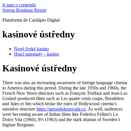
Ir para o conteúdo
Serena Boutique Resort
Plataforma de Cardápio Digital
kasinové ústředny
Nové české kasino
Hrací automaty – kasino
Kasinové ústředny
There was also an increasing awareness of foreign language cinema
in America during this period. During the late 1950s and 1960s, the
French New Wave directors such as François Truffaut and Jean-Luc
Godard produced films such as Les quatre cents coups, Breathless
and Jules et Jim which broke the rules of Hollywood cinema’s
narrative structure
https://aeroodolenavoda.cz
. As well, audiences
were becoming aware of Italian films like Federico Fellini’s La
Dolce Vita (1960), 8½ (1963) and the stark dramas of Sweden’s
Ingmar Bergman.