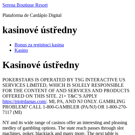
Ir
Serena Boutique Resort
para
Plataforma de Cardápio Digital
o
conteúdo
kasinové ústředny
Bonus za registraci kasina
Kasino
Kasinové ústředny
POKERSTARS IS OPERATED BY TSG INTERACTIVE US
SERVICES LIMITED, WHICH IS SOLELY RESPONSIBLE
FOR THE CONTENT OF AND SERVICES AND PRODUCTS
OFFERED ON THIS SITE. 21+ T&C’S APPLY
https://piotrdamas.com/
. MI, PA, AND NJ ONLY. GAMBLING
PROBLEM? CALL 1-800-GAMBLER (PA/NJ) OR 1-800-270-
7117 (MI)
NY and its wide range of casinos offer an interesting and pleasing
medley of gambling options. The state reach passes through slot
machines, poker, blackjack and many more. The next table is