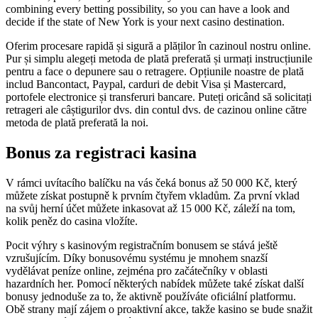
combining every betting possibility, so you can have a look and
decide if the state of New York is your next casino destination.
Oferim procesare rapidă și sigură a plăților în cazinoul nostru online.
Pur și simplu alegeți metoda de plată preferată și urmați instrucțiunile
pentru a face o depunere sau o retragere. Opțiunile noastre de plată
includ Bancontact, Paypal, carduri de debit Visa și Mastercard,
portofele electronice și transferuri bancare. Puteți oricând să solicitați
retrageri ale câștigurilor dvs. din contul dvs. de cazinou online către
metoda de plată preferată la noi.
Bonus za registraci kasina
V rámci uvítacího balíčku na vás čeká bonus až 50 000 Kč, který
můžete získat postupně k prvním čtyřem vkladům. Za první vklad
na svůj herní účet můžete inkasovat až 15 000 Kč, záleží na tom,
kolik peněz do casina vložíte.
Pocit výhry s kasinovým registračním bonusem se stává ještě
vzrušujícím. Díky bonusovému systému je mnohem snazší
vydělávat peníze online, zejména pro začátečníky v oblasti
hazardních her. Pomocí některých nabídek můžete také získat další
bonusy jednoduše za to, že aktivně používáte oficiální platformu.
Obě strany mají zájem o proaktivní akce, takže kasino se bude snažit