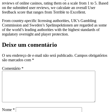
reviews of online casinos, rating them on a scale from 1 to 5. Based
on the submitted user reviews, we calculate an overall User
feedback score that ranges from Terrible to Excellent.
From country-specific licensing authorities, UK’s Gambling
Commission and Sweden’s Spelinspektionen are regarded as some
of the world’s leading authorities with the highest standards of
regulatory oversight and player protection.
Deixe um comentário
O seu endereço de e-mail não será publicado.
Campos obrigatórios
são marcados com
*
Comentário
*
Nome
*