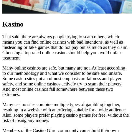
Kasino
That said, there are always people trying to scam others, which
means you can find online casinos with bad intentions, as well as
misleading or fake games that do not pay out as much as they claim.
Choosing a top rated online casino should help you avoid unfair
treatment.
Many online casinos are safe, but many are not. At least according
to our methodology and what we consider to be safe and unsafe.
Some casino sites put an utmost emphasis on fairness and player
safety, and some online casinos actively try to scam their players.
And most online casinos fall somewhere between these two
extremes.
Many casino sites combine multiple types of gambling together,
resulting in a website with an offering suitable for a wide audience.
Also, some players prefer playing casino games for free, without the
risk of losing any money.
Members of the Casino Guru community can submit their own