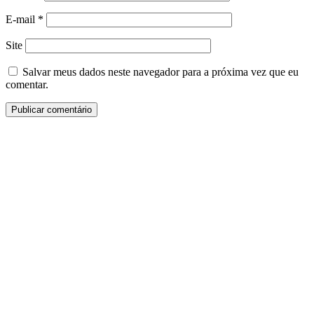
E-mail
*
Site
Salvar meus dados neste navegador para a próxima vez que eu
comentar.