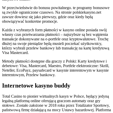
W przeciwieństwie do bonusu powitalnego. te programy bonusowe
są zwykle ograniczone czasowo. Na stronie polskiekasyno.net
zawsze dowiesz się jako pierwszy, gdzie oraz kiedy będą
obowiązywać konkretne promocje.
Każda z wybranych form płatności w kasyno online posiada swój
własny czas przetwarzania płatności – najszybsze są bez wątpienia
transakcje dokonywane na e-portfele oraz kryptowalutowe. Trochę
dłużej na swoje pieniądze będą musieli poczekać użytkownicy,
którzy wybrali przelew bankowy lub transakcję na kartę kredytową
Visa Mastercard.
Metody płatności dostępne dla graczy z Polski: Karty kredytowe i
debetowe: Visa, Mastercard, Maestro, Portfele elektroniczne: Skrill,
Neteller, EcoPayz, paysafecard w kasynie interentowym w kasynie
interentowym, Przelew bankowy.
Internetowe kasyno buddy
Total Casino to pionier wirtualnych kasyn w Polsce, będący jedyną
legalną platformą online oferującą graczom automaty oraz gry
stołowe. Zostało założone w 2018 roku przez Totalizator Sportowy,
państwową firmę działającą na mocy Ustawy hazardowej. Platforma