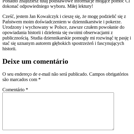
Ponadto znajdziesz tutaj podstawowe informacje mogące pomóc Ci
dokonać odpowiedniego wyboru. Miłej lektury!
Cześć, jestem Jan Kowalczyk i cieszę się, że mogę podzielić się z
Państwem moim doświadczeniem w dziennikarstwie i pokerze.
Urodzony i wychowany w Polsce, zawsze czułem powołanie do
opowiadania historii i dzielenia się swoimi obserwacjami z
publicznością. Studia dziennikarskie pomogły mi rozwinąć tę pasję i
stać się uznanym autorem głębokich spostrzeżeń i fascynujących
historii.
Deixe um comentário
O seu endereço de e-mail não será publicado.
Campos obrigatórios
são marcados com
*
Comentário
*