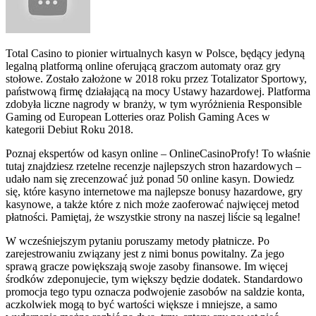
Total Casino to pionier wirtualnych kasyn w Polsce, będący jedyną
legalną platformą online oferującą graczom automaty oraz gry
stołowe. Zostało założone w 2018 roku przez Totalizator Sportowy,
państwową firmę działającą na mocy Ustawy hazardowej. Platforma
zdobyła liczne nagrody w branży, w tym wyróżnienia Responsible
Gaming od European Lotteries oraz Polish Gaming Aces w
kategorii Debiut Roku 2018.
Poznaj ekspertów od kasyn online – OnlineCasinoProfy! To właśnie
tutaj znajdziesz rzetelne recenzje najlepszych stron hazardowych –
udało nam się zrecenzować już ponad 50 online kasyn. Dowiedz
się, które kasyno internetowe ma najlepsze bonusy hazardowe, gry
kasynowe, a także które z nich może zaoferować najwięcej metod
płatności. Pamiętaj, że wszystkie strony na naszej liście są legalne!
W wcześniejszym pytaniu poruszamy metody płatnicze. Po
zarejestrowaniu związany jest z nimi bonus powitalny. Za jego
sprawą gracze powiększają swoje zasoby finansowe. Im więcej
środków zdeponujecie, tym większy będzie dodatek. Standardowo
promocja tego typu oznacza podwojenie zasobów na saldzie konta,
aczkolwiek mogą to być wartości większe i mniejsze, a samo