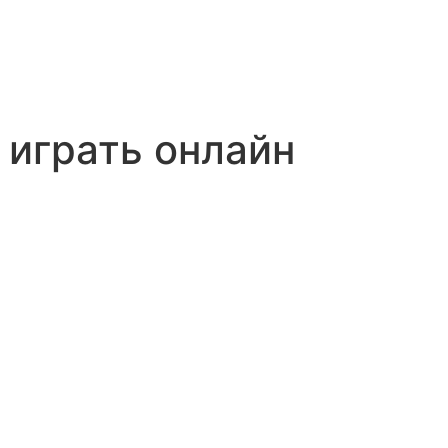
 играть онлайн