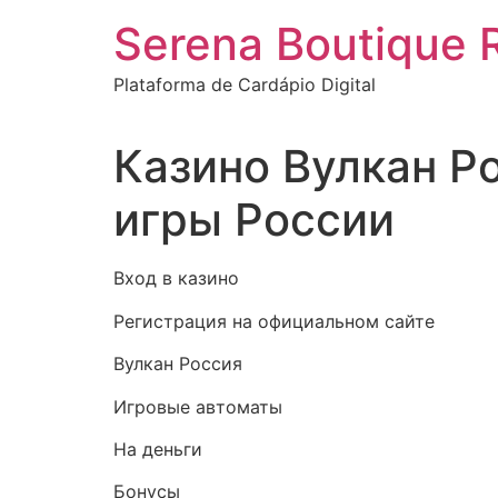
Ir
Serena Boutique 
para
o
Plataforma de Cardápio Digital
conteúdo
Казино Вулкан Р
игры России
Вход в казино
Регистрация на официальном сайте
Вулкан Россия
Игровые автоматы
На деньги
Бонусы