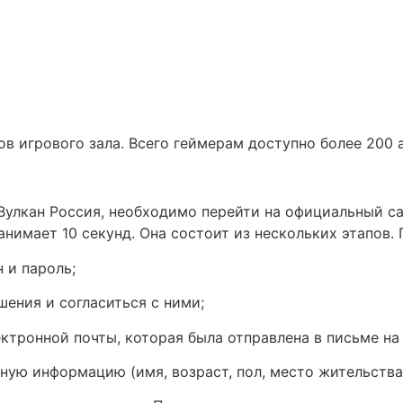
ов игрового зала. Всего геймерам доступно более 200 
Вулкан Россия, необходимо перейти на официальный сай
анимает 10 секунд. Она состоит из нескольких этапов.
 и пароль;
шения и согласиться с ними;
ктронной почты, которая была отправлена в письме на 
ьную информацию (имя, возраст, пол, место жительства