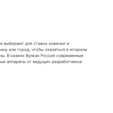
ее выбирают для ставок новички и
ану или город, чтобы оказаться в игорном
ны. В казино Вулкан Россия современные
вые аппараты от ведущих разработчиков