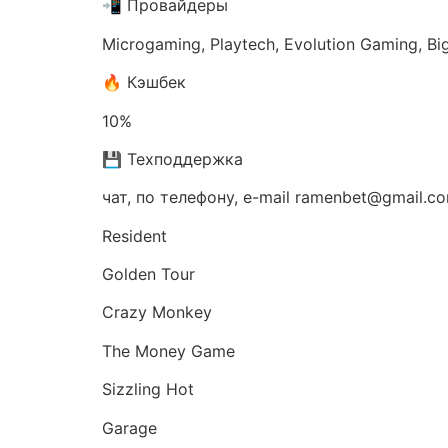
📲 Провайдеры
Microgaming, Playtech, Evolution Gaming, Big
🔥 Кэшбек
10%
💾 Техподдержка
чат, по телефону, e-mail ramenbet@gmail.c
Resident
Golden Tour
Crazy Monkey
The Money Game
Sizzling Hot
Garage