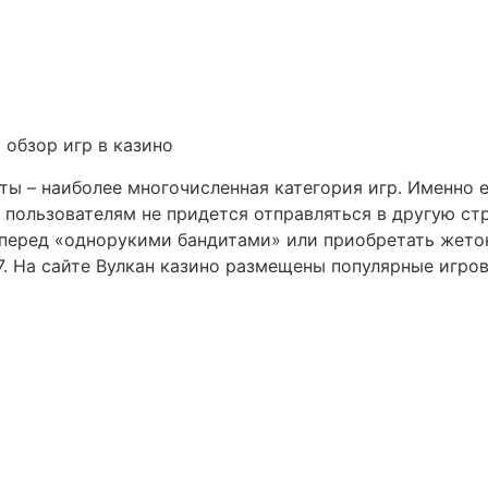
 обзор игр в казино
ты – наиболее многочисленная категория игр. Именно 
 пользователям не придется отправляться в другую стр
 перед «однорукими бандитами» или приобретать жето
7. На сайте Вулкан казино размещены популярные игро