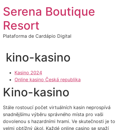
Ir
Serena Boutique
para
o
Resort
conteúdo
Plataforma de Cardápio Digital
kino-kasino
Kasino 2024
Online kasino Česká republika
Kino-kasino
Stále rostoucí počet virtuálních kasin neprospívá
snadnějšímu výběru správného místa pro vaši
dovolenou s hazardními hrami. Ve skutečnosti je to
velmi obtížný úkol. Každé online casino se snaží