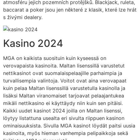
atmosféru jejich pozemních protějšků. Blackjack, ruleta,
baccarat a poker jsou jen některé z klasik, které lze hrát
s živými dealery.
Kasino 2024
MGA on kaikista suosituin kuin kyseessä on
verovapaista kasinoita. Maltan lisenssillä varustetut
nettikasinot ovat suomalaispelaajille parhaimpia ja
turvallisempia valintoja. Voitot ovat aina verovapaat
kuin pelaa Maltan lisenssillä varustetulla kasinolla ja
lisäksi Maltan viranomaiset tarjoavat pelaajantukea
mikäli nettikasino ei käyttäydy niin kuin sen pitäisi.
Kaikki uudet kasinot 2024 joilla on Maltan lisenssi,
löytyy listattuna usealta eri sivulta riippuen kasinon
ominaisuuksista. Sivulla MGA kasinot löydät paitsi uusia
kasinoita, myös hieman vanhempia pelipaikkoja sekä