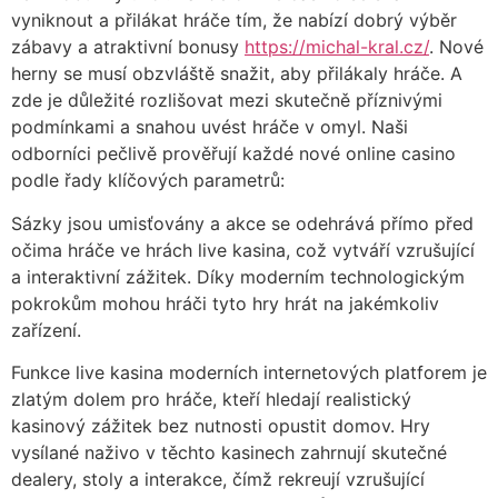
vyniknout a přilákat hráče tím, že nabízí dobrý výběr
zábavy a atraktivní bonusy
https://michal-kral.cz/
. Nové
herny se musí obzvláště snažit, aby přilákaly hráče. A
zde je důležité rozlišovat mezi skutečně příznivými
podmínkami a snahou uvést hráče v omyl. Naši
odborníci pečlivě prověřují každé nové online casino
podle řady klíčových parametrů:
Sázky jsou umisťovány a akce se odehrává přímo před
očima hráče ve hrách live kasina, což vytváří vzrušující
a interaktivní zážitek. Díky moderním technologickým
pokrokům mohou hráči tyto hry hrát na jakémkoliv
zařízení.
Funkce live kasina moderních internetových platforem je
zlatým dolem pro hráče, kteří hledají realistický
kasinový zážitek bez nutnosti opustit domov. Hry
vysílané naživo v těchto kasinech zahrnují skutečné
dealery, stoly a interakce, čímž rekreují vzrušující