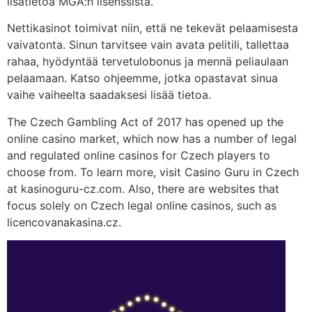
lisätietoa MGA:n lisenssistä.
Nettikasinot toimivat niin, että ne tekevät pelaamisesta
vaivatonta. Sinun tarvitsee vain avata pelitili, tallettaa
rahaa, hyödyntää tervetulobonus ja mennä peliaulaan
pelaamaan. Katso ohjeemme, jotka opastavat sinua
vaihe vaiheelta saadaksesi lisää tietoa.
The Czech Gambling Act of 2017 has opened up the
online casino market, which now has a number of legal
and regulated online casinos for Czech players to
choose from. To learn more, visit Casino Guru in Czech
at kasinoguru-cz.com. Also, there are websites that
focus solely on Czech legal online casinos, such as
licencovanakasina.cz.