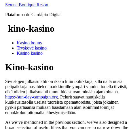
Ir
Serena Boutique Resort
para
Plataforma de Cardápio Digital
o
conteúdo
kino-kasino
Kasino bonus
Tryskové kasino
Kasino kasino
Kino-kasino
Sivustojen julkaisutahti on ikään kuin ikiliikkuja, sillä näitä uusia
pelipaikkoja nasahtelee markkinoille ympäri vuoden todella tiiviisti,
eikä niiden julkaisutahti tunnu hidastuvan minään ajankohtana
https://sun-day-campaign.org
. Pelurit saavat nautiskella
kuukausitasolla useista tuoreista operaattoreista, joista jokainen
pyrkii parhaansa mukaan haastamaan alan isoimmat toimijat
ennakkoluulottomalla lähestymisellään.
As we’ve mentioned in the previous section, we’ve also designed a
broad selection of useful filters that you can use to narrow down the