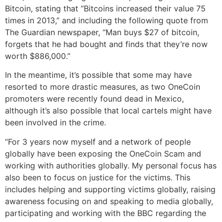
Bitcoin, stating that “Bitcoins increased their value 75
times in 2013,” and including the following quote from
The Guardian newspaper, “Man buys $27 of bitcoin,
forgets that he had bought and finds that they’re now
worth $886,000.”
In the meantime, it’s possible that some may have
resorted to more drastic measures, as two OneCoin
promoters were recently found dead in Mexico,
although it’s also possible that local cartels might have
been involved in the crime.
“For 3 years now myself and a network of people
globally have been exposing the OneCoin Scam and
working with authorities globally. My personal focus has
also been to focus on justice for the victims. This
includes helping and supporting victims globally, raising
awareness focusing on and speaking to media globally,
participating and working with the BBC regarding the