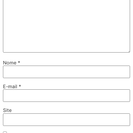
Nome
*
E-mail
*
Site