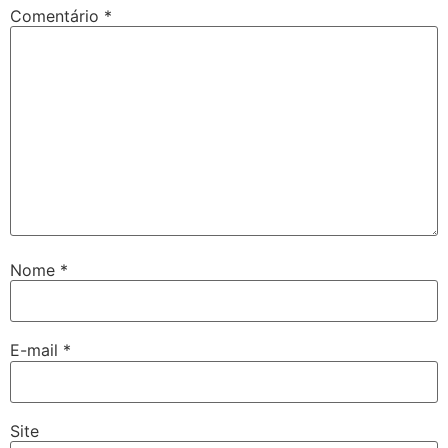
Comentário
*
Nome
*
E-mail
*
Site