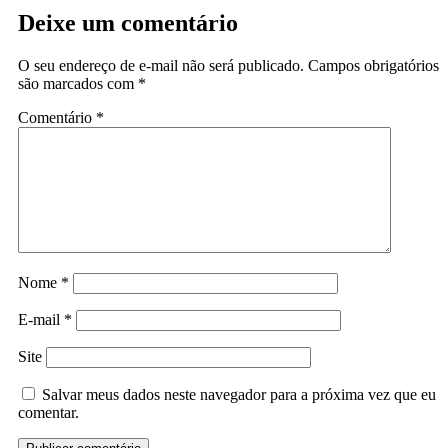
Deixe um comentário
O seu endereço de e-mail não será publicado.
Campos obrigatórios
são marcados com
*
Comentário
*
Nome
*
E-mail
*
Site
Salvar meus dados neste navegador para a próxima vez que eu
comentar.