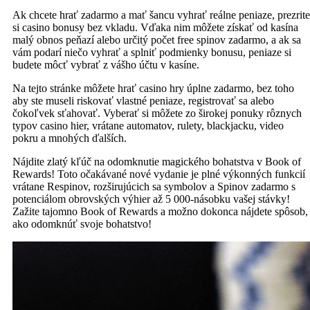
Ak chcete hrať zadarmo a mať šancu vyhrať reálne peniaze, prezrite
si casino bonusy bez vkladu. Vďaka nim môžete získať od kasína
malý obnos peňazí alebo určitý počet free spinov zadarmo, a ak sa
vám podarí niečo vyhrať a splniť podmienky bonusu, peniaze si
budete môcť vybrať z vášho účtu v kasíne.
Na tejto stránke môžete hrať casino hry úplne zadarmo, bez toho
aby ste museli riskovať vlastné peniaze, registrovať sa alebo
čokoľvek sťahovať. Vyberať si môžete zo širokej ponuky rôznych
typov casino hier, vrátane automatov, rulety, blackjacku, video
pokru a mnohých ďalších.
Nájdite zlatý kľúč na odomknutie magického bohatstva v Book of
Rewards! Toto očakávané nové vydanie je plné výkonných funkcií
vrátane Respinov, rozširujúcich sa symbolov a Spinov zadarmo s
potenciálom obrovských výhier až 5 000-násobku vašej stávky!
Zažite tajomno Book of Rewards a možno dokonca nájdete spôsob,
ako odomknúť svoje bohatstvo!