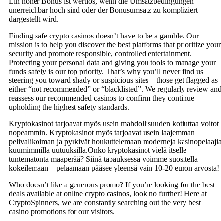
Ein hoher Bonus ist wertlos, wenn die Umsatzbedingungen
unerreichbar hoch sind oder der Bonusumsatz zu kompliziert
dargestellt wird.
Finding safe crypto casinos doesn’t have to be a gamble. Our
mission is to help you discover the best platforms that prioritize your
security and promote responsible, controlled entertainment.
Protecting your personal data and giving you tools to manage your
funds safely is our top priority. That’s why you’ll never find us
steering you toward shady or suspicious sites—those get flagged as
either “not recommended” or “blacklisted”. We regularly review an
reassess our recommended casinos to confirm they continue
upholding the highest safety standards.
Kryptokasinot tarjoavat myös usein mahdollisuuden kotiuttaa voitot
nopeammin. Kryptokasinot myös tarjoavat usein laajemman
pelivalikoiman ja pyrkivät houkuttelemaan moderneja kasinopelaaji
kuumimmilla uutuuksilla.Onko kryptokasinot vielä itselle
tuntematonta maaperää? Siinä tapauksessa voimme suositella
kokeilemaan – pelaamaan pääsee yleensä vain 10-20 euron arvosta!
Who doesn’t like a generous promo? If you’re looking for the best
deals available at online crypto casinos, look no further! Here at
CryptoSpinners, we are constantly searching out the very best
casino promotions for our visitors.