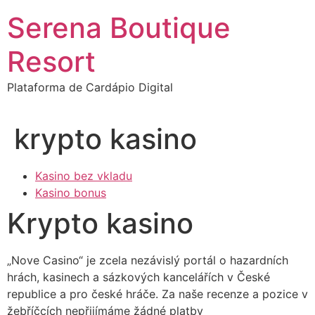
Ir
Serena Boutique
para
o
Resort
conteúdo
Plataforma de Cardápio Digital
krypto kasino
Kasino bez vkladu
Kasino bonus
Krypto kasino
„Nove Casino“ je zcela nezávislý portál o hazardních
hrách, kasinech a sázkových kancelářích v České
republice a pro české hráče. Za naše recenze a pozice v
žebříčcích nepřijímáme žádné platby