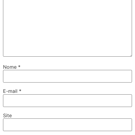
Nome
*
E-mail
*
Site