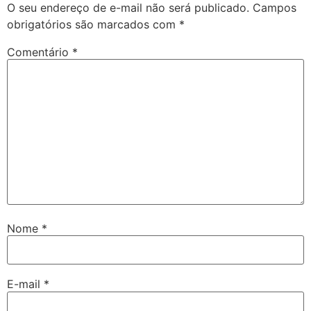
O seu endereço de e-mail não será publicado.
Campos
obrigatórios são marcados com
*
Comentário
*
Nome
*
E-mail
*