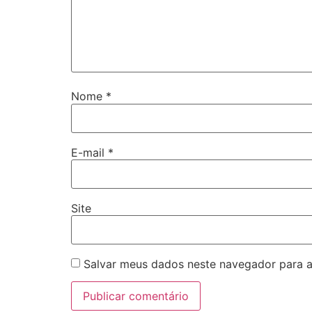
Nome
*
E-mail
*
Site
Salvar meus dados neste navegador para a