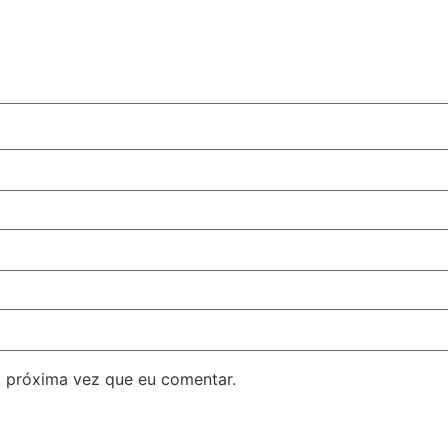
 próxima vez que eu comentar.