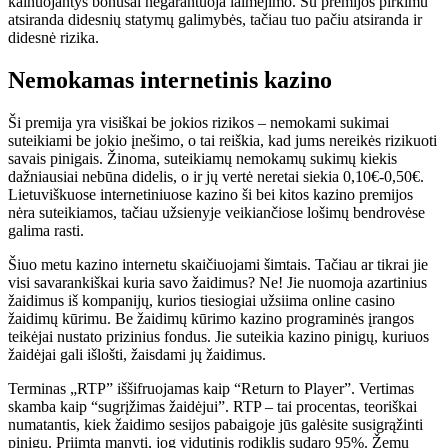
kainuojantys bonusai negarantuoja laimėjimo. Su premijos pirkimu
atsiranda didesnių statymų galimybės, tačiau tuo pačiu atsiranda ir
didesnė rizika.
Nemokamas internetinis kazino
Ši premija yra visiškai be jokios rizikos – nemokami sukimai
suteikiami be jokio įnešimo, o tai reiškia, kad jums nereikės rizikuoti
savais pinigais. Žinoma, suteikiamų nemokamų sukimų kiekis
dažniausiai nebūna didelis, o ir jų vertė neretai siekia 0,10€-0,50€.
Lietuviškuose internetiniuose kazino ši bei kitos kazino premijos
nėra suteikiamos, tačiau užsienyje veikiančiose lošimų bendrovėse
galima rasti.
Šiuo metu kazino internetu skaičiuojami šimtais. Tačiau ar tikrai jie
visi savarankiškai kuria savo žaidimus? Ne! Jie nuomoja azartinius
žaidimus iš kompanijų, kurios tiesiogiai užsiima online casino
žaidimų kūrimu. Be žaidimų kūrimo kazino programinės įrangos
teikėjai nustato prizinius fondus. Jie suteikia kazino pinigų, kuriuos
žaidėjai gali išlošti, žaisdami jų žaidimus.
Terminas „RTP” iššifruojamas kaip “Return to Player”. Vertimas
skamba kaip “sugrįžimas žaidėjui”. RTP – tai procentas, teoriškai
numatantis, kiek žaidimo sesijos pabaigoje jūs galėsite susigrąžinti
pinigų. Priimta manyti, jog vidutinis rodiklis sudaro 95%. Žemu