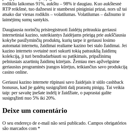
rodikliu laikomas 91%, aukštu – 98% ir daugiau. Kuo aukštesnė
RTP reikšmė, tuo dažnesni ir stambesni piniginiai prizai, nors už tai
atsako dar vienas rodiklis – volatilumas. Volatilumas – dažnumo ir
laimėjimų sumų santykis.
Daugiausia norinčių prisiregistruoti žaidėjų pritraukia geriausi
internetiniai kazino, suteikiantys žaidėjams prieigą prie aukščiausia
kokybe pasižyminčių produktų, kurių tarpe ir geriausi losimo
automatai internetu, žaidimai realiame kazino bei stalo žaidimai. Jei
kazino interneto svetainė nori sukurti tokią patrauklią žaidimų
kolekciją, ji turi bendradarbiauti su patikimais, pripažinimą
pelniusiais azartinių žaidimų kūrėjais. Žemiau mes apžvelgsime
geriausius programinės įrangos kūrėjus, teikiančius savo produkciją
casino online.
Geriausi kazino internete rūpinasi savo žaidėjais ir siūlo cashback
bonusus, kad jie galėtų susigrąžinti dalį prarastų pinigų. Tai veikia
taip: per savaitę įnešate indėlį ir žaidžiate, o paprastai galite
susigrąžinti nuo 5% iki 20%.
Deixe um comentário
O seu endereço de e-mail não será publicado.
Campos obrigatórios
são marcados com
*