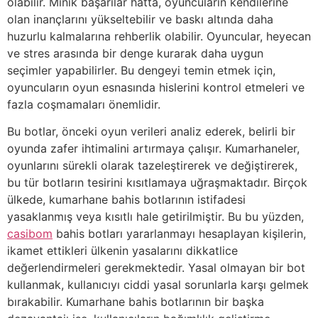
olabilir. Minik başarılar hatta, oyuncuların kendilerine
olan inançlarını yükseltebilir ve baskı altında daha
huzurlu kalmalarına rehberlik olabilir. Oyuncular, heyecan
ve stres arasında bir denge kurarak daha uygun
seçimler yapabilirler. Bu dengeyi temin etmek için,
oyuncuların oyun esnasında hislerini kontrol etmeleri ve
fazla coşmamaları önemlidir.
Bu botlar, önceki oyun verileri analiz ederek, belirli bir
oyunda zafer ihtimalini artırmaya çalışır. Kumarhaneler,
oyunlarını sürekli olarak tazeleştirerek ve değiştirerek,
bu tür botların tesirini kısıtlamaya uğraşmaktadır. Birçok
ülkede, kumarhane bahis botlarının istifadesi
yasaklanmış veya kısıtlı hale getirilmiştir. Bu bu yüzden,
casibom
bahis botları yararlanmayı hesaplayan kişilerin,
ikamet ettikleri ülkenin yasalarını dikkatlice
değerlendirmeleri gerekmektedir. Yasal olmayan bir bot
kullanmak, kullanıcıyı ciddi yasal sorunlarla karşı gelmek
bırakabilir. Kumarhane bahis botlarının bir başka