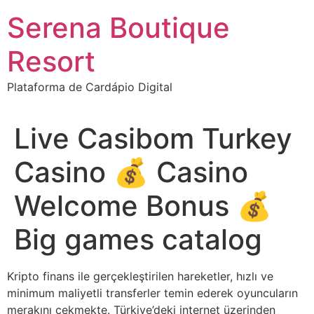
Ir
Serena Boutique
para
o
Resort
conteúdo
Plataforma de Cardápio Digital
Live Casibom Turkey
Casino 💰 Casino
Welcome Bonus 💰
Big games catalog
Kripto finans ile gerçekleştirilen hareketler, hızlı ve
minimum maliyetli transferler temin ederek oyuncuların
merakını çekmekte. Türkiye’deki internet üzerinden