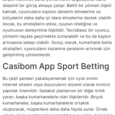
disiplinli bir görüş almaya çalışır. Belirli bir yöntem ilişkili
kalmak, oyuncuların kaybını denetim etmelerine ve
bütçelerini daha daha iyi idare etmelerine destek olabilir.
Ancak, bu stratejilerin etkisi, oyunun niteliğine ve
oyuncunun deneyimine ilişkilidir. Tecrübesiz bir oyuncu,
yöntemi hayata geçirmekte zorlanabilir ve bu da kaybın
artmasına sebep olabilir. Sonuç olarak, kumarhane bahis
stratejileri, oyuncuların kazanma şanslarını artırmak için
geliştirilmiş yöntemlerdir.
Casibom App Sport Betting
Bu çeşit şansları yakalayamamak için oyun evinin
internet sitesini veya duyurularını düzenli olarak kontrol
yapmak önemlidir. Sadakat planlarının bir diğer kritik
yararı, başka kumarhanelerle olan ilişkileridir. Birçok
kumarhaneler, başka kumarhanelerle ortaklık
oluşturarak, müşterilere daha daha fayda sunar. Örnek