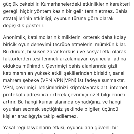
güçlük çekebilir. Kumarhanelerdeki etkinliklerin karakteri
gereği, hiçbir yöntem kesin bir gelir temin etmez. Bahis
stratejilerinin etkinliği, oyunun türüne göre olarak
değişiklik gösterir.
Anonimlik, katılımcıların kimliklerini örterek daha kolay
biricik oyun deneyimi tecrübe etmelerini mümkün kılar.
Bu durum, hususen zarar korkusu ve sosyal etki olarak
faktörlerden tesirlenmek arzulamayan oyuncular adına
oldukça mühimdir. Çevrimiçi bahis alanlarında gizli
katılmanın en yüksek etkili şekillerinden birisidir, sanal
mahrem şebeke (VPN|VPN|VPN) istifadeye sunmaktır.
VPN, çevrimiçi iletişimlerinizi kriptolayarak artı internet
protokolü adresinizi örterek çevrimiçi özel bilgilerinizi
artırır. Bu hangi kumar alanında oynadığınız ve hangi
oyunları seçmek seçtiğiniz şeklinde bilgiler, üçüncü
kişiler aracılığıyla takip edilemez.
Yasal regülasyonların etkisi, oyuncuların güvenli bir