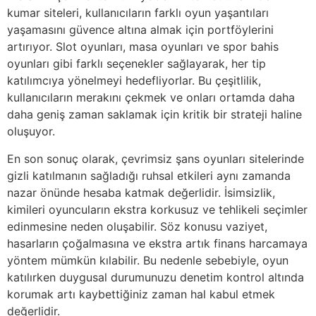
kumar siteleri, kullanıcıların farklı oyun yaşantıları
yaşamasını güvence altına almak için portföylerini
artırıyor. Slot oyunları, masa oyunları ve spor bahis
oyunları gibi farklı seçenekler sağlayarak, her tip
katılımcıya yönelmeyi hedefliyorlar. Bu çeşitlilik,
kullanıcıların merakını çekmek ve onları ortamda daha
daha geniş zaman saklamak için kritik bir strateji haline
oluşuyor.
En son sonuç olarak, çevrimsiz şans oyunları sitelerinde
gizli katılmanın sağladığı ruhsal etkileri aynı zamanda
nazar önünde hesaba katmak değerlidir. İsimsizlik,
kimileri oyuncuların ekstra korkusuz ve tehlikeli seçimler
edinmesine neden oluşabilir. Söz konusu vaziyet,
hasarların çoğalmasına ve ekstra artık finans harcamaya
yöntem mümkün kılabilir. Bu nedenle sebebiyle, oyun
katılırken duygusal durumunuzu denetim kontrol altında
korumak artı kaybettiğiniz zaman hal kabul etmek
değerlidir.