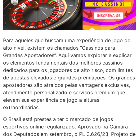
Para aqueles que buscam uma experiência de jogo de
alto nível, existem os chamados “Cassinos para
Grandes Apostadores”. Aqui vamos explorar e explicar
os elementos fundamentais dos melhores cassinos
dedicados para os jogadores de alto risco, com limites
de apostas elevados e grandes premiações. Os grandes
apostadores são atraídos pelas vantagens exclusivas,
atendimento personalizado e serviços premium que
elevam sua experiência de jogo a alturas
extraordinárias.
O Brasil está prestes a ter o mercado de jogos
esportivos online regularizado. Aprovado na Câmara
dos Deputados em setembro, o PL 3.626/23, Projeto de