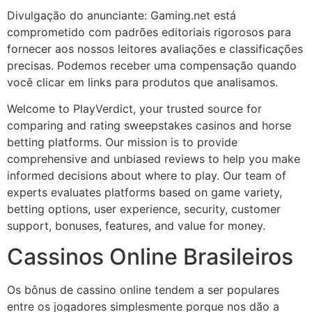
Divulgação do anunciante: Gaming.net está
comprometido com padrões editoriais rigorosos para
fornecer aos nossos leitores avaliações e classificações
precisas. Podemos receber uma compensação quando
você clicar em links para produtos que analisamos.
Welcome to PlayVerdict, your trusted source for
comparing and rating sweepstakes casinos and horse
betting platforms. Our mission is to provide
comprehensive and unbiased reviews to help you make
informed decisions about where to play. Our team of
experts evaluates platforms based on game variety,
betting options, user experience, security, customer
support, bonuses, features, and value for money.
Cassinos Online Brasileiros
Os bônus de cassino online tendem a ser populares
entre os jogadores simplesmente porque nos dão a