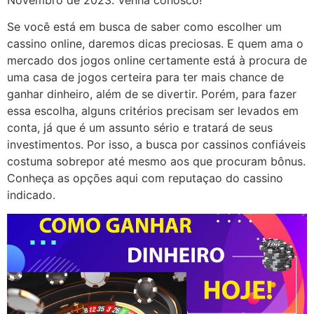
Se você está em busca de saber como escolher um
cassino online, daremos dicas preciosas. E quem ama o
mercado dos jogos online certamente está à procura de
uma casa de jogos certeira para ter mais chance de
ganhar dinheiro, além de se divertir. Porém, para fazer
essa escolha, alguns critérios precisam ser levados em
conta, já que é um assunto sério e tratará de seus
investimentos. Por isso, a busca por cassinos confiáveis
costuma sobrepor até mesmo aos que procuram bônus.
Conheça as opções aqui com reputaçao do cassino
indicado.