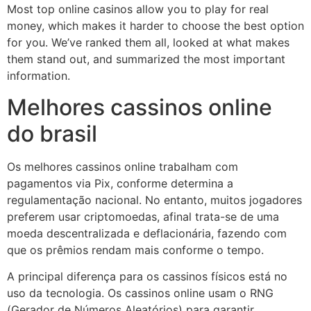
Most top online casinos allow you to play for real
money, which makes it harder to choose the best option
for you. We’ve ranked them all, looked at what makes
them stand out, and summarized the most important
information.
Melhores cassinos online
do brasil
Os melhores cassinos online trabalham com
pagamentos via Pix, conforme determina a
regulamentação nacional. No entanto, muitos jogadores
preferem usar criptomoedas, afinal trata-se de uma
moeda descentralizada e deflacionária, fazendo com
que os prêmios rendam mais conforme o tempo.
A principal diferença para os cassinos físicos está no
uso da tecnologia. Os cassinos online usam o RNG
(Gerador de Números Aleatórios) para garantir