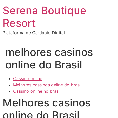
Ir
Serena Boutique
para
o
Resort
conteúdo
Plataforma de Cardápio Digital
melhores casinos
online do Brasil
Cassino online
Melhores cassinos online do brasil
Cassino online no brasil
Melhores casinos
online do Brasil