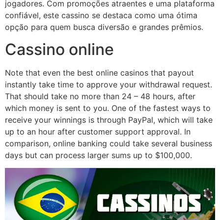
jogadores. Com promoções atraentes e uma plataforma
confiável, este cassino se destaca como uma ótima
opção para quem busca diversão e grandes prêmios.
Cassino online
Note that even the best online casinos that payout
instantly take time to approve your withdrawal request.
That should take no more than 24 – 48 hours, after
which money is sent to you. One of the fastest ways to
receive your winnings is through PayPal, which will take
up to an hour after customer support approval. In
comparison, online banking could take several business
days but can process larger sums up to $100,000.