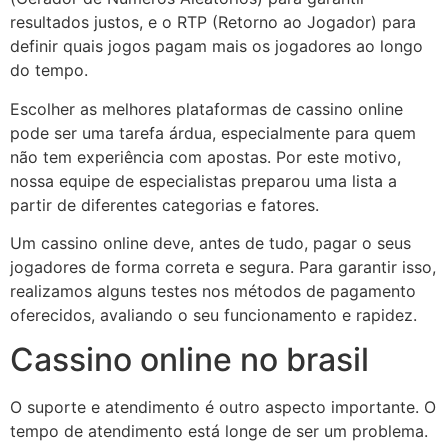
resultados justos, e o RTP (Retorno ao Jogador) para
definir quais jogos pagam mais os jogadores ao longo
do tempo.
Escolher as melhores plataformas de cassino online
pode ser uma tarefa árdua, especialmente para quem
não tem experiência com apostas. Por este motivo,
nossa equipe de especialistas preparou uma lista a
partir de diferentes categorias e fatores.
Um cassino online deve, antes de tudo, pagar o seus
jogadores de forma correta e segura. Para garantir isso,
realizamos alguns testes nos métodos de pagamento
oferecidos, avaliando o seu funcionamento e rapidez.
Cassino online no brasil
O suporte e atendimento é outro aspecto importante. O
tempo de atendimento está longe de ser um problema.