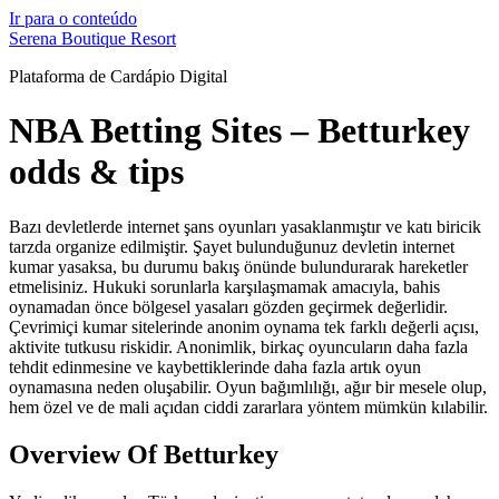
Ir para o conteúdo
Serena Boutique Resort
Plataforma de Cardápio Digital
NBA Betting Sites – Betturkey
odds & tips
Bazı devletlerde internet şans oyunları yasaklanmıştır ve katı biricik
tarzda organize edilmiştir. Şayet bulunduğunuz devletin internet
kumar yasaksa, bu durumu bakış önünde bulundurarak hareketler
etmelisiniz. Hukuki sorunlarla karşılaşmamak amacıyla, bahis
oynamadan önce bölgesel yasaları gözden geçirmek değerlidir.
Çevrimiçi kumar sitelerinde anonim oynama tek farklı değerli açısı,
aktivite tutkusu riskidir. Anonimlik, birkaç oyuncuların daha fazla
tehdit edinmesine ve kaybettiklerinde daha fazla artık oyun
oynamasına neden oluşabilir. Oyun bağımlılığı, ağır bir mesele olup,
hem özel ve de mali açıdan ciddi zararlara yöntem mümkün kılabilir.
Overview Of Betturkey