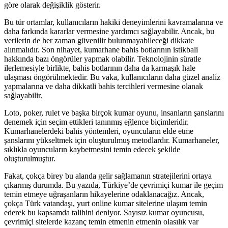
göre olarak değişiklik gösterir.
Bu tür ortamlar, kullanıcıların hakiki deneyimlerini kavramalarına ve
daha farkında kararlar vermesine yardımcı sağlayabilir. Ancak, bu
verilerin de her zaman güvenilir bulunmayabileceği dikkate
alınmalıdır. Son nihayet, kumarhane bahis botlarının istikbali
hakkında bazı öngörüler yapmak olabilir. Teknolojinin süratle
ilerlemesiyle birlikte, bahis botlarının daha da karmaşık hale
ulaşması öngörülmektedir. Bu vaka, kullanıcıların daha güzel analiz
yapmalarına ve daha dikkatli bahis tercihleri vermesine olanak
sağlayabilir.
Loto, poker, rulet ve başka birçok kumar oyunu, insanların şanslarını
denemek için seçim ettikleri tanınmış eğlence biçimleridir.
Kumarhanelerdeki bahis yöntemleri, oyuncuların elde etme
şanslarını yükseltmek için oluşturulmuş metodlardır. Kumarhaneler,
sıklıkla oyuncuların kaybetmesini temin edecek şekilde
oluşturulmuştur.
Fakat, çokça birey bu alanda gelir sağlamanın stratejilerini ortaya
çıkarmış durumda. Bu yazıda, Türkiye’de çevrimiçi kumar ile geçim
temin etmeye uğraşanların hikayelerine odaklanacağız. Ancak,
çokça Türk vatandaşı, yurt online kumar sitelerine ulaşım temin
ederek bu kapsamda talihini deniyor. Sayısız kumar oyuncusu,
çevrimiçi sitelerde kazanç temin etmenin etmenin olasılık var