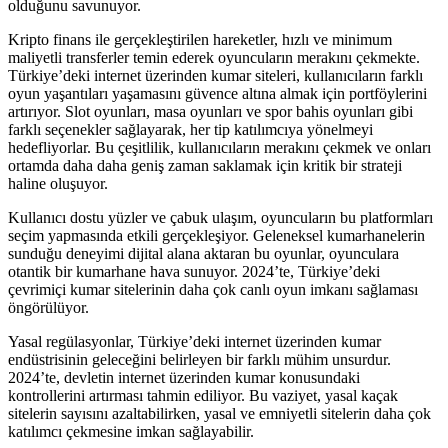
olduğunu savunuyor.
Kripto finans ile gerçekleştirilen hareketler, hızlı ve minimum
maliyetli transferler temin ederek oyuncuların merakını çekmekte.
Türkiye’deki internet üzerinden kumar siteleri, kullanıcıların farklı
oyun yaşantıları yaşamasını güvence altına almak için portföylerini
artırıyor. Slot oyunları, masa oyunları ve spor bahis oyunları gibi
farklı seçenekler sağlayarak, her tip katılımcıya yönelmeyi
hedefliyorlar. Bu çeşitlilik, kullanıcıların merakını çekmek ve onları
ortamda daha daha geniş zaman saklamak için kritik bir strateji
haline oluşuyor.
Kullanıcı dostu yüzler ve çabuk ulaşım, oyuncuların bu platformları
seçim yapmasında etkili gerçekleşiyor. Geleneksel kumarhanelerin
sunduğu deneyimi dijital alana aktaran bu oyunlar, oyunculara
otantik bir kumarhane hava sunuyor. 2024’te, Türkiye’deki
çevrimiçi kumar sitelerinin daha çok canlı oyun imkanı sağlaması
öngörülüyor.
Yasal regülasyonlar, Türkiye’deki internet üzerinden kumar
endüstrisinin geleceğini belirleyen bir farklı mühim unsurdur.
2024’te, devletin internet üzerinden kumar konusundaki
kontrollerini artırması tahmin ediliyor. Bu vaziyet, yasal kaçak
sitelerin sayısını azaltabilirken, yasal ve emniyetli sitelerin daha çok
katılımcı çekmesine imkan sağlayabilir.