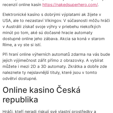
recenzií online kasín
https://nakedsuperhero.com/
.
Elektronické kasíno s dobrými výplatami ak žijete v
USA, ale to nezastaví Vikingov. V súčasnosti môžu hráči
v Austrálii získať svoje výhry v priebehu niekoľkých
minút po tom, aké sú dočasné hracie automaty
dostupné online jeho zábava. Akcia sa koná v starom
Ríme, a vy ste si istí.
Při hraní online výherních automatů zdarma na vás bude
jejich výjimečnost zářit přímo z obrazovky. A vybírat
můžete i mezi 2D a 3D automaty. Zkrátka a dobře zde
naleznete ty nejslavnější tituly, které jsou v tomto
odvětví dostupné.
Online kasino Česká
republika
Hráči, kteří neradi riskují své vlastní prostředky a