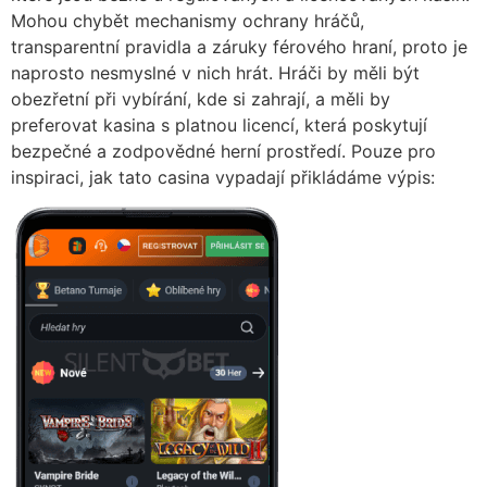
Mohou chybět mechanismy ochrany hráčů,
transparentní pravidla a záruky férového hraní, proto je
naprosto nesmyslné v nich hrát. Hráči by měli být
obezřetní při vybírání, kde si zahrají, a měli by
preferovat kasina s platnou licencí, která poskytují
bezpečné a zodpovědné herní prostředí. Pouze pro
inspiraci, jak tato casina vypadají přikládáme výpis: