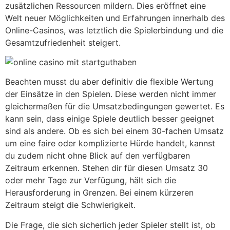
zusätzlichen Ressourcen mildern. Dies eröffnet eine
Welt neuer Möglichkeiten und Erfahrungen innerhalb des
Online-Casinos, was letztlich die Spielerbindung und die
Gesamtzufriedenheit steigert.
Beachten musst du aber definitiv die flexible Wertung
der Einsätze in den Spielen. Diese werden nicht immer
gleichermaßen für die Umsatzbedingungen gewertet. Es
kann sein, dass einige Spiele deutlich besser geeignet
sind als andere. Ob es sich bei einem 30-fachen Umsatz
um eine faire oder komplizierte Hürde handelt, kannst
du zudem nicht ohne Blick auf den verfügbaren
Zeitraum erkennen. Stehen dir für diesen Umsatz 30
oder mehr Tage zur Verfügung, hält sich die
Herausforderung in Grenzen. Bei einem kürzeren
Zeitraum steigt die Schwierigkeit.
Die Frage, die sich sicherlich jeder Spieler stellt ist, ob