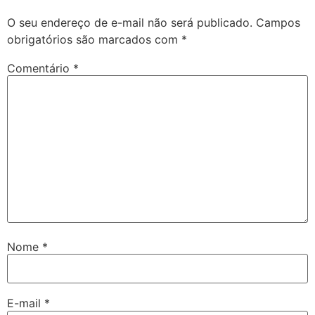
O seu endereço de e-mail não será publicado.
Campos
obrigatórios são marcados com
*
Comentário
*
Nome
*
E-mail
*