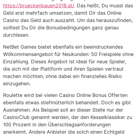
https://brueckenbauen2018.at/
. Das heißt, Du musst das
Geld erst mehrfach umsetzen, damit Dir das Online
Casino das Geld auch auszahlt. Um das herauszufinden,
solltest Du Dir die Bonusbedingungen ganz genau
durchlesen.
NetBet Games bietet ebenfalls ein beeindruckendes
Willkommensangebot für Neukunden: 50 Freispiele ohne
Einzahlung. Dieses Angebot ist ideal für neue Spieler,
die sich mit der Plattform und ihren Spielen vertraut
machen möchten, ohne dabei ein finanzielles Risiko
einzugehen.
Roulette wird bei vielen Casino Online Bonus Offerten
ebenfalls etwas stiefmütterlich behandelt. Doch es gibt
Ausnahmen. Als Beispiel soll an dieser Stelle nur der
CasinoClub genannt werden, der den Kesselklassiker zu
100 Prozent in den Überschlagsanforderungen
anerkennt. Andere Anbieter die solch einen Echtgeld