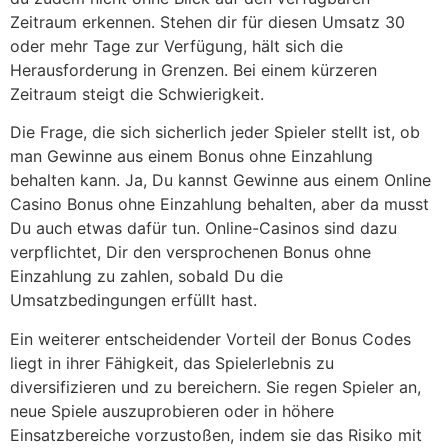
Zeitraum erkennen. Stehen dir für diesen Umsatz 30
oder mehr Tage zur Verfügung, hält sich die
Herausforderung in Grenzen. Bei einem kürzeren
Zeitraum steigt die Schwierigkeit.
Die Frage, die sich sicherlich jeder Spieler stellt ist, ob
man Gewinne aus einem Bonus ohne Einzahlung
behalten kann. Ja, Du kannst Gewinne aus einem Online
Casino Bonus ohne Einzahlung behalten, aber da musst
Du auch etwas dafür tun. Online-Casinos sind dazu
verpflichtet, Dir den versprochenen Bonus ohne
Einzahlung zu zahlen, sobald Du die
Umsatzbedingungen erfüllt hast.
Ein weiterer entscheidender Vorteil der Bonus Codes
liegt in ihrer Fähigkeit, das Spielerlebnis zu
diversifizieren und zu bereichern. Sie regen Spieler an,
neue Spiele auszuprobieren oder in höhere
Einsatzbereiche vorzustoßen, indem sie das Risiko mit