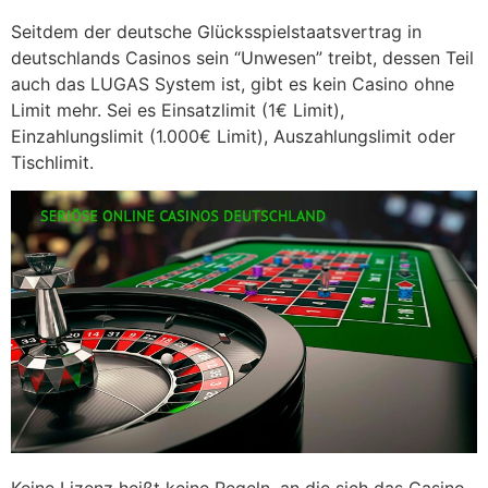
Seitdem der deutsche Glücksspielstaatsvertrag in
deutschlands Casinos sein “Unwesen” treibt, dessen Teil
auch das LUGAS System ist, gibt es kein Casino ohne
Limit mehr. Sei es Einsatzlimit (1€ Limit),
Einzahlungslimit (1.000€ Limit), Auszahlungslimit oder
Tischlimit.