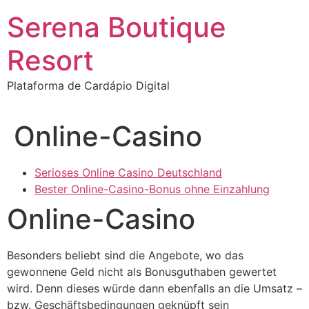
Ir
Serena Boutique
para
o
Resort
conteúdo
Plataforma de Cardápio Digital
Online-Casino
Serioses Online Casino Deutschland
Bester Online-Casino-Bonus ohne Einzahlung
Online-Casino
Besonders beliebt sind die Angebote, wo das
gewonnene Geld nicht als Bonusguthaben gewertet
wird. Denn dieses würde dann ebenfalls an die Umsatz –
bzw. Geschäftsbedingungen geknüpft sein