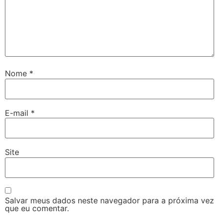
Nome
*
E-mail
*
Site
Salvar meus dados neste navegador para a próxima vez
que eu comentar.