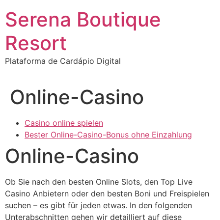
Ir
Serena Boutique
para
o
Resort
conteúdo
Plataforma de Cardápio Digital
Online-Casino
Casino online spielen
Bester Online-Casino-Bonus ohne Einzahlung
Online-Casino
Ob Sie nach den besten Online Slots, den Top Live
Casino Anbietern oder den besten Boni und Freispielen
suchen – es gibt für jeden etwas. In den folgenden
Unterabschnitten gehen wir detailliert auf diese