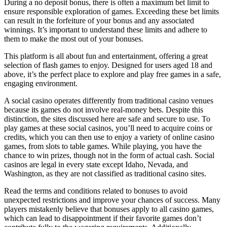
During a no deposit bonus, there is often a maximum bet limit to
ensure responsible exploration of games. Exceeding these bet limits
can result in the forfeiture of your bonus and any associated
winnings. It’s important to understand these limits and adhere to
them to make the most out of your bonuses.
This platform is all about fun and entertainment, offering a great
selection of flash games to enjoy. Designed for users aged 18 and
above, it’s the perfect place to explore and play free games in a safe,
engaging environment.
A social casino operates differently from traditional casino venues
because its games do not involve real-money bets. Despite this
distinction, the sites discussed here are safe and secure to use. To
play games at these social casinos, you’ll need to acquire coins or
credits, which you can then use to enjoy a variety of online casino
games, from slots to table games. While playing, you have the
chance to win prizes, though not in the form of actual cash. Social
casinos are legal in every state except Idaho, Nevada, and
Washington, as they are not classified as traditional casino sites.
Read the terms and conditions related to bonuses to avoid
unexpected restrictions and improve your chances of success. Many
players mistakenly believe that bonuses apply to all casino games,
which can lead to disappointment if their favorite games don’t