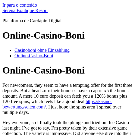
Ir para o conteúdo
Serena Boutique Resort
Plataforma de Cardápio Digital
Online-Casino-Boni
Casinoboni ohne Einzahlung
Online-Casino-Boni
Online-Casino-Boni
For newcomers, they seem to have a tempting offer for the first three
deposits. But a heads-up: their bonuses have a cap of x5 the bonus
amount. A mere 10 euro deposit can fetch you a 120% bonus plus
120 free spins, which feels like a good deal
https://kasino-
bewertungsseiten.com/
. I just hope the spins aren’t spread over
multiple days.
Hey everyone, so I finally took the plunge and tried out Ice Casino
last night. I’ve got to say, I’m pretty taken by their extensive game
collection. The variety is impressive. Did anyone else dive into their