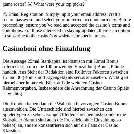
game roster? 🙃 What were your top picks?
🧊 Email Registration: Simply input your email address, craft a
secure password, and select your preferred account currency. Before
proceeding, ensure you’ve read and accepted the casino’s terms and
conditions. For those interested in staying updated, there’s an option
to subscribe to the casino’s newsletter for special treats.
Casinoboni ohne Einzahlung
Die Aussage 25mal Startkapital ist identisch mit 50mal Bonus,
sofern es sich um eine 100 prozentige Einzahlung Bonus Prämie
handelt. Aus Sicht der Redaktion sind Rollover Faktoren zwischen
15 und 30 (Bonus und Eigengeld) als seriös anzusehen. Wichtig ist
hierbei aber immer ein Blick auf die weiteren Casino
Rahmenvorgaben. Insbesondere die Anrechnung der Casino Spiele
ist wichtig
Die Kunden haben dann die Wahl den bevorzugten Casino Bonus
auszuwählen. Die Unterschiede sind hierbei zwischen den
Spielertypen zu sehen. Einige Offerten sprechen insbesondere die
Slotspieler (darum sind auch die Freispiele ohne Einzahlung so
beliebt) an, andere konzentrieren sich auf die Fans der Casino
Klassiker.