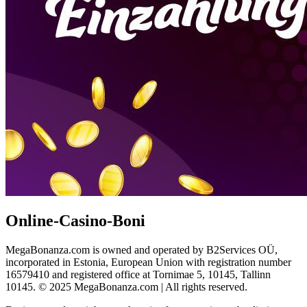
Online-Casino-Boni
MegaBonanza.com is owned and operated by B2Services OÜ,
incorporated in Estonia, European Union with registration number
16579410 and registered office at Tornimae 5, 10145, Tallinn
10145. © 2025 MegaBonanza.com | All rights reserved.