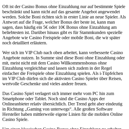
Oft ist der Casino Bonus ohne Einzahlung nur auf bestimmte Spiele
beschränkt und kann nicht auf das gesamte Angebot angewendet
werden. Solche Boni richten sich in erster Linie an neue Spieler. Als
Antwort auf die Frage, welcher Bonus der beste ist, kann man
sagen, dass häufig ein 5€ oder 10€ Bonus ohne Einzahlung am
beliebtesten ist. Darüber hinaus gibt es für Stammkunden spezielle
Angebote wie Casino Freispiele oder mobile Boni, die wir später
noch detailliert erläutern.
Wer sich im VIP Club nach oben arbeitet, kann verbesserte Casino
Angebote nutzen. In Summe sind diese Boni ohne Einzahlung oder
mit, meist nicht mit dem Casino Willkommensbonus ohne
Einzahlung vergleichbar und lassen sich zudem in der Regel
einfacher die Freispiele ohne Einzahlung spielen. Als i-Tüpfelchen
im VIP Club dürfen sich die aktivsten Casino Spieler über Reisen,
wertvolle Geschenke und vieles andere freuen.
Das Casino Spiel verlagert sich immer mehr vom PC hin zum
Smartphone oder Tablet. Noch sind die Casino Apps der
Onlineanbieter relativ übersichtlich. Der Trend geht aber eindeutig
in Richtung „Gaming von unterwegs“. Alle großen Software
Hersteller haben mittlerweile eigene Linien für die mobilen Online
Casino Spiele.