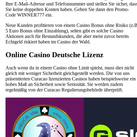
Ihre E-Mail-Adresse und Telefonnummer und stellen Sie sicher, das
Sie keine doppelten Konten haben. Geben Sie dann den Promo-
Code WINNER777 ein.
Neue Kunden profitieren von einem Casino Bonus ohne Risiko (z.
5 Euro Bonus ohne Einzahlung), selten gibt es solche Casino
Aktionen auch für Bestandskunden, die aber meist zuvor bereits
Echtgeld riskiert haben im Casino der Wahl.
Online Casino Deutsche Lizenz
Auch wenn du in einem Casino ohne Limit spielst, muss dies nicht
gleich mit weniger Sicherheit gleichgestellt werden. Die von uns
präsentierten Curacao lizenzierten Casinos haben beispielsweise ein
hohes Maß an Sicherheit sowie Seriosität. Sie werden zudem
regelmäßig von der Curacao Regulierungsbehörde überprüft.