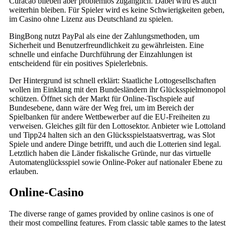
Curacao blieben aber problemlos zugänglich. Dabei wird es auch
weiterhin bleiben. Für Spieler wird es keine Schwierigkeiten geben,
im Casino ohne Lizenz aus Deutschland zu spielen.
BingBong nutzt PayPal als eine der Zahlungsmethoden, um
Sicherheit und Benutzerfreundlichkeit zu gewährleisten. Eine
schnelle und einfache Durchführung der Einzahlungen ist
entscheidend für ein positives Spielerlebnis.
Der Hintergrund ist schnell erklärt: Staatliche Lottogesellschaften
wollen im Einklang mit den Bundesländern ihr Glücksspielmonopol
schützen. Öffnet sich der Markt für Online-Tischspiele auf
Bundesebene, dann wäre der Weg frei, um im Bereich der
Spielbanken für andere Wettbewerber auf die EU-Freiheiten zu
verweisen. Gleiches gilt für den Lottosektor. Anbieter wie Lottoland
und Tipp24 halten sich an den Glücksspielstaatsvertrag, was Slot
Spiele und andere Dinge betrifft, und auch die Lotterien sind legal.
Letztlich haben die Länder fiskalische Gründe, nur das virtuelle
Automatenglücksspiel sowie Online-Poker auf nationaler Ebene zu
erlauben.
Online-Casino
The diverse range of games provided by online casinos is one of
their most compelling features. From classic table games to the latest