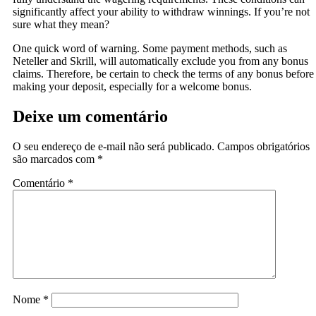
significantly affect your ability to withdraw winnings. If you’re not
sure what they mean?
One quick word of warning. Some payment methods, such as
Neteller and Skrill, will automatically exclude you from any bonus
claims. Therefore, be certain to check the terms of any bonus before
making your deposit, especially for a welcome bonus.
Deixe um comentário
O seu endereço de e-mail não será publicado.
Campos obrigatórios
são marcados com
*
Comentário
*
Nome
*