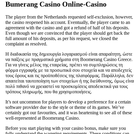
Bumerang Casino Online-Casino
The player from the Netherlands requested self-exclusion, however,
the casino reopened his account. Eventually, the player came to an
agreement with the casino and got a refund of half of his deposits.
Even though we are convinced that the player should get back the
full amount of his deposits, as per his request, we closed the
complaint as resolved.
Η διαδικασία της δημιουργία λογαριασμού είναι απαραίτητη, ώστε
να παίξεις με πραγματικά χρήματα στη Boomerang Casino Greece.
Για να γίνεις μέλος της εταιρείας, πρέπει να συμπληρώσεις τη
φόρμα εγγραφής με τα προσωπικά σου στοιχεία και να αποδεχτείς
τους όρους και τις προϋποθέσεις της πλατφόρμας. Παράλληλα, δεν
απαιτείται ταυτοποίηση των στοιχείων ή της διεύθυνσης, όμως είνα
πολύ πιθανό να χρειαστεί να προσκομίσεις αποδεικτικά για τους
τρόπους πληρωμής, που θα χρησιμοποιήσεις.
It’s not uncommon for players to develop a preference for a certain
software provider due to the style or theme of its games. We’ve
certainly got our favourites, and it was heartening to see all of these
well-represented at Boomerang Casino.
Before you start playing with your casino bonus, make sure you
fully understand the wagering requirements. These conditions can