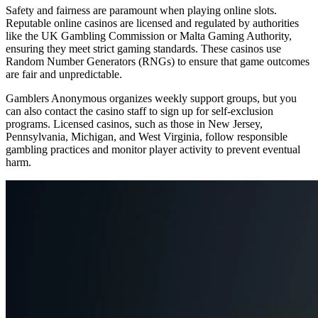
Safety and fairness are paramount when playing online slots.
Reputable online casinos are licensed and regulated by authorities
like the UK Gambling Commission or Malta Gaming Authority,
ensuring they meet strict gaming standards. These casinos use
Random Number Generators (RNGs) to ensure that game outcomes
are fair and unpredictable.
Gamblers Anonymous organizes weekly support groups, but you
can also contact the casino staff to sign up for self-exclusion
programs. Licensed casinos, such as those in New Jersey,
Pennsylvania, Michigan, and West Virginia, follow responsible
gambling practices and monitor player activity to prevent eventual
harm.