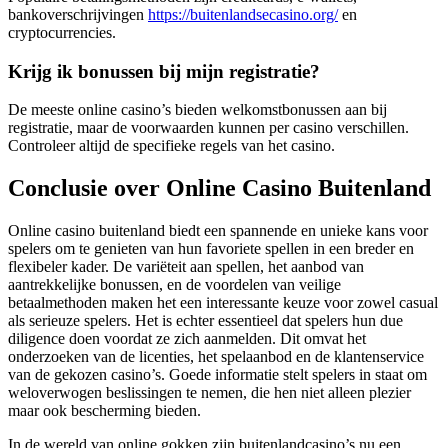
bankoverschrijvingen
https://buitenlandsecasino.org/
en
cryptocurrencies.
Krijg ik bonussen bij mijn registratie?
De meeste online casino’s bieden welkomstbonussen aan bij
registratie, maar de voorwaarden kunnen per casino verschillen.
Controleer altijd de specifieke regels van het casino.
Conclusie over Online Casino Buitenland
Online casino buitenland biedt een spannende en unieke kans voor
spelers om te genieten van hun favoriete spellen in een breder en
flexibeler kader. De variëteit aan spellen, het aanbod van
aantrekkelijke bonussen, en de voordelen van veilige
betaalmethoden maken het een interessante keuze voor zowel casual
als serieuze spelers. Het is echter essentieel dat spelers hun due
diligence doen voordat ze zich aanmelden. Dit omvat het
onderzoeken van de licenties, het spelaanbod en de klantenservice
van de gekozen casino’s. Goede informatie stelt spelers in staat om
weloverwogen beslissingen te nemen, die hen niet alleen plezier
maar ook bescherming bieden.
In de wereld van online gokken zijn buitenlandcasino’s nu een