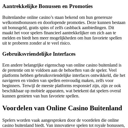
Aantrekkelijke Bonussen en Promoties
Buitenlandse online casino’s staan bekend om hun genereuze
welkomstbonussen en doorlopende promoties. Deze kunnen bestaan
uit bonusgeld, gratis spins of zelfs cashback aanbiedingen. Dit
maakt het voor spelers financieel aantrekkelijker om zich aan te
melden en biedt hen meer mogelijkheden om hun favoriete spellen
uit te proberen zonder al te veel risico.
Gebruiksvriendelijke Interfaces
Een andere belangrijke eigenschap van online casino buitenland is
de pretentie om te voldoen aan de behoeften van de speler. Veel
platforms hebben gebruiksvriendelijke interfaces ontwikkeld, die het
navigeren en vinden van spellen eenvoudig maken, zelfs voor
beginners. Terwijl de meeste platforms responsief zijn, zijn ze ook
beschikbaar op mobiele apparaten, wat betekent dat spelers overal
kunnen genieten van hun favoriete spellen.
Voordelen van Online Casino Buitenland
Spelers worden vaak aangesproken door de voordelen die online
casino buitenland biedt. Van innovatieve spelen tot royale bonussen,