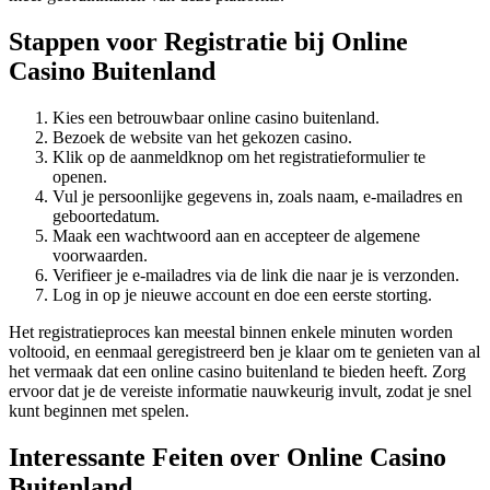
Stappen voor Registratie bij Online
Casino Buitenland
Kies een betrouwbaar online casino buitenland.
Bezoek de website van het gekozen casino.
Klik op de aanmeldknop om het registratieformulier te
openen.
Vul je persoonlijke gegevens in, zoals naam, e-mailadres en
geboortedatum.
Maak een wachtwoord aan en accepteer de algemene
voorwaarden.
Verifieer je e-mailadres via de link die naar je is verzonden.
Log in op je nieuwe account en doe een eerste storting.
Het registratieproces kan meestal binnen enkele minuten worden
voltooid, en eenmaal geregistreerd ben je klaar om te genieten van al
het vermaak dat een online casino buitenland te bieden heeft. Zorg
ervoor dat je de vereiste informatie nauwkeurig invult, zodat je snel
kunt beginnen met spelen.
Interessante Feiten over Online Casino
Buitenland