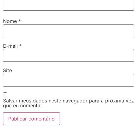
Nome
*
E-mail
*
Site
Salvar meus dados neste navegador para a próxima vez
que eu comentar.