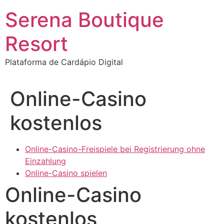
Ir
Serena Boutique
para
o
Resort
conteúdo
Plataforma de Cardápio Digital
Online-Casino
kostenlos
Online-Casino-Freispiele bei Registrierung ohne
Einzahlung
Online-Casino spielen
Online-Casino
kostenlos