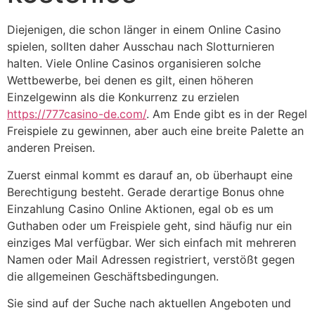
Diejenigen, die schon länger in einem Online Casino
spielen, sollten daher Ausschau nach Slotturnieren
halten. Viele Online Casinos organisieren solche
Wettbewerbe, bei denen es gilt, einen höheren
Einzelgewinn als die Konkurrenz zu erzielen
https://777casino-de.com/
. Am Ende gibt es in der Regel
Freispiele zu gewinnen, aber auch eine breite Palette an
anderen Preisen.
Zuerst einmal kommt es darauf an, ob überhaupt eine
Berechtigung besteht. Gerade derartige Bonus ohne
Einzahlung Casino Online Aktionen, egal ob es um
Guthaben oder um Freispiele geht, sind häufig nur ein
einziges Mal verfügbar. Wer sich einfach mit mehreren
Namen oder Mail Adressen registriert, verstößt gegen
die allgemeinen Geschäftsbedingungen.
Sie sind auf der Suche nach aktuellen Angeboten und