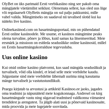
OlyBet on üks parimaid Eesti veebikasiino ning see pakub oma
mängijatele viietärnilist seiklust. Olenemata sellest, kas oled uus liige
või regulaarselt OlyBetis mängija on sul palju pakkumisi, mille
vahel valida. Mängimiseks on saadaval nii tavalised slotid kui ka
näiteks live kasiino.
Onlinekasiinod.com on hasartmänguportaal, mis on pühendatud
Eesti online kasiinodele. Me usume, et kasiinos mängimine peaks
olema turvaline, põnev ja lõbus, kuid samas ka litsentseeritud. Meie
eesmärk ja missioon on esitleda seaduslikke online kasiinosid, millel
on Eestis hasartmängukorralduse tegevusluba.
Uus online kasiino
Kui otsid online kasiino platvormi, kus saad mängida seaduslikult ja
turvaliselt, võid olla kindel, et leiad selle meie veebilehe kaudu.
Julgustame sind meie veebilehte lähemalt uurima ning kasutama
mänge turvaliselt ja vastutustundlikult.
Praegu kirjutab ta arvustusi ja artikleid Kasiinoo.ee jaoks, jagades
oma teadmisi ja näpunäiteid meie kogukonnaga. Andresel on kirg
hasartmängude vastu ning sügavad teadmised valdkonna viimastest
trendidest ja arengutest. Ta jälgib alati uusi ja põnevaid kasiinosaite,
mida proovida ja meie lugejatele soovitada.