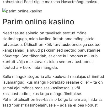
kohustatud Eesti riigile maksma Hasartmängumaksu.
Parim online kasiino
Need tasuta spinnid on tavaliselt seotud mõne
slotimänguga, mida kasiino üritab oma mängijatele
tutvustada. Üldiselt on kõik tervitusboonusega seotud
kampaaniad ja muud pakkumised seotud panustamise
nõuetega. See tähendab, et enne kui boonus muutub
kontolt välja makstavaks tuleb see tervitusboonus
nõutud arv kordi läbi mängida.
Selle mängukategooria alla kuuluvad reaalajas striimitud
lauamängud, kus mängu korraldab reaalne diiler – ta on
samal ajal mõnes reaalses kasiinosaalis või
kasiinostuudios, kus kogu mängu filmitakse.
Põhimõtteliselt on live-kasiino kõige lähem asi, mida sa
saad “päris” kasiinoelamusele – aga sa ei pea kodust