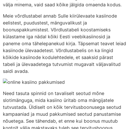
välja minema, vaid saad kõike jälgida omaenda kodus.
Meie võrdlustabel annab Sulle kiirülevaate kasiinode
eelistest, puudustest, mänguvalikust ja
boonuspakkumistest. Võrdlustabeli koostamiseks
külastame iga nädal kõiki Eesti veebikasiinosid ja
paneme oma tähelepanekud kirja. Täpsemat teavet leiad
kasiinode ülevaadetest. Võrdlustabelis on ka lingid
kõikide kasiinode kodulehtedele, et saaksid pärast
tabeli ja ülevaadetega tutvumist mugavalt väljavalitud
saidi avada.
Need tasuta spinnid on tavaliselt seotud mõne
slotimänguga, mida kasiino üritab oma mängijatele
tutvustada. Üldiselt on kõik tervitusboonusega seotud
kampaaniad ja muud pakkumised seotud panustamise
nõuetega. See tähendab, et enne kui boonus muutub
kontolt välja makstavaks tuleb see tervitusboonus