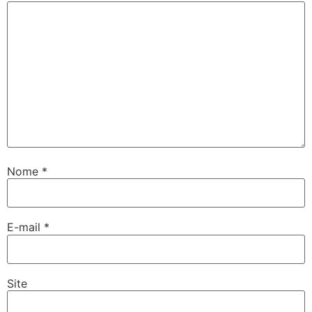
Nome
*
E-mail
*
Site