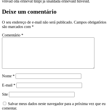
võivad olla erinevat tüüpi ja sisaldada erinevaid hüvesid.
Deixe um comentário
O seu endereço de e-mail não será publicado.
Campos obrigatórios
são marcados com
*
Comentário
*
Nome
*
E-mail
*
Site
Salvar meus dados neste navegador para a próxima vez que eu
comentar.