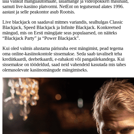
laia valikut mänguautomaate, lauamänge ja videopokkeri masinaid,
samuti live-kasiino platvormi. NetEnt on tegutsenud alates 1996.
aastast ja selle peakontor asub Rootsis.
Live blackjack on saadaval mitmes variandis, sealhulgas Classic
Blackjack, Speed Blackjack ja Infinite Blackjack. Konkreetsed
mängud, mis on Eesti mängijate seas populaarsed, on näiteks
“Blackjack Party” ja “Power Blackjack”.
Kui oled valmis alustama pärisraha eest mängimist, pead tegema
oma online-kasiinokontole sissemakse. Seda saab tavaliselt teha
krediitkaardi, deebetkaardi, e-rahakoti või pangaülekandega. Kui
sissemakse on töödeldud, saad neid vahendeid kasutada mis tahes
olemasolevate kasiinomängude mängimiseks.