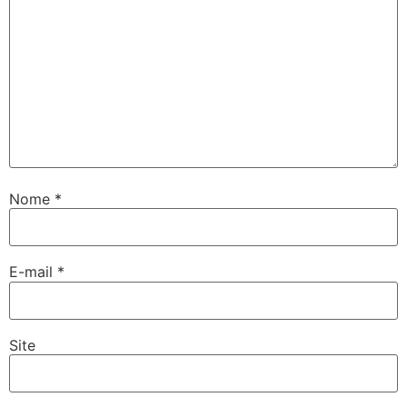
Nome
*
E-mail
*
Site