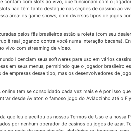
ue contam com slots ao vivo, que funcionam com o jogador
slots não têm tanto destaque nas seções de cassino ao vivo
essa área: os game shows, com diversos tipos de jogos c
uradas pelos fãs brasileiros estão a roleta (com seu deal
upiê real jogando contra você numa interação bacana). Ent
o vivo com streaming de vídeo.
 mundo licenciam seus softwares para uso em vários cassi
esas em seus menus, permitindo que o jogador brasileiro es
 de empresas desse tipo, mas os desenvolvedores de jogo
online tem se consolidado cada vez mais e é por isso que
trar desde Aviator, o famoso jogo do Aviãozinho até o Fly
corda que leu e aceitou os nossos Termos de Uso e a nossa 
ados por nenhum operador de casinos ou jogos de azar. Tod
quer meio de comunicação, eletrônico ou impresso, sem au