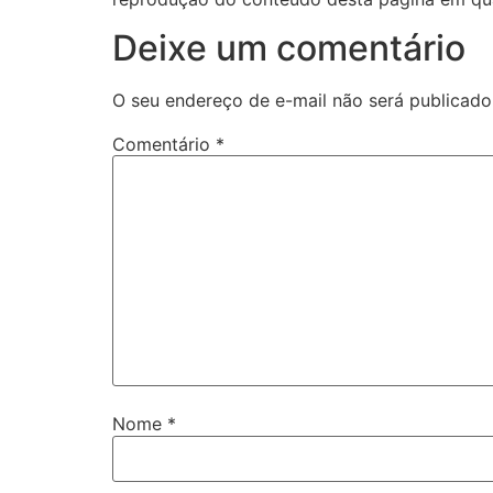
Deixe um comentário
O seu endereço de e-mail não será publicado
Comentário
*
Nome
*