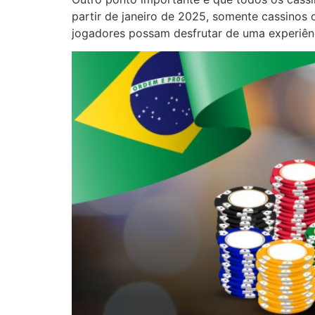
partir de janeiro de 2025, somente cassinos o
jogadores possam desfrutar de uma experiênci