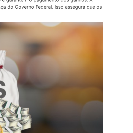
ença do Governo Federal. Isso assegura que os