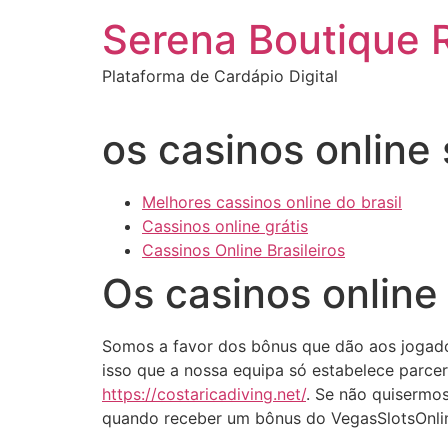
Ir
Serena Boutique 
para
o
Plataforma de Cardápio Digital
conteúdo
os casinos online 
Melhores cassinos online do brasil
Cassinos online grátis
Cassinos Online Brasileiros
Os casinos online 
Somos a favor dos bônus que dão aos jogador
isso que a nossa equipa só estabelece parce
https://costaricadiving.net/
. Se não quisermos
quando receber um bônus do VegasSlotsOnline