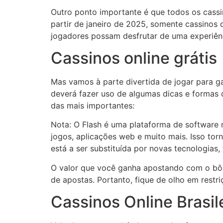
Outro ponto importante é que todos os cass
partir de janeiro de 2025, somente cassinos o
jogadores possam desfrutar de uma experiênci
Cassinos online grátis
Mas vamos à parte divertida de jogar para ga
deverá fazer uso de algumas dicas e formas d
das mais importantes:
Nota: O Flash é uma plataforma de software m
jogos, aplicações web e muito mais. Isso tor
está a ser substituída por novas tecnologias
O valor que você ganha apostando com o bôn
de apostas. Portanto, fique de olho em restri
Cassinos Online Brasil