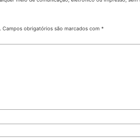
.
Campos obrigatórios são marcados com
*