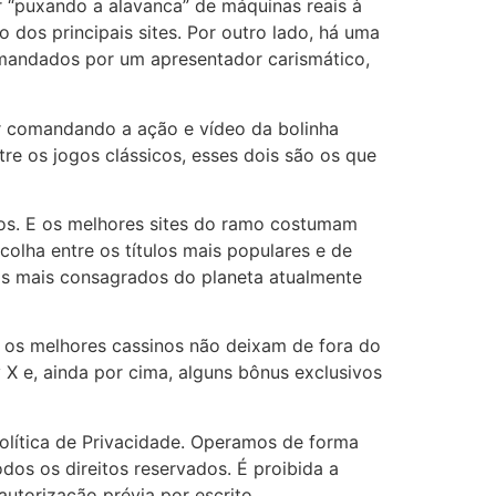
 “puxando a alavanca” de máquinas reais à
 dos principais sites. Por outro lado, há uma
omandados por um apresentador carismático,
er comandando a ação e vídeo da bolinha
re os jogos clássicos, esses dois são os que
nos. E os melhores sites do ramo costumam
colha entre os títulos mais populares e de
s mais consagrados do planeta atualmente
 os melhores cassinos não deixam de fora do
 X e, ainda por cima, alguns bônus exclusivos
Política de Privacidade. Operamos de forma
os os direitos reservados. É proibida a
torização prévia por escrito.