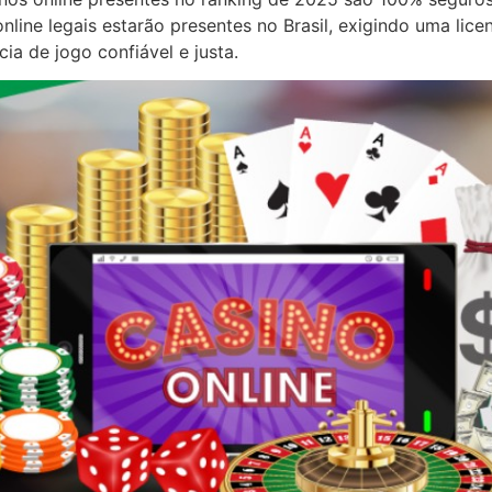
nline legais estarão presentes no Brasil, exigindo uma lic
a de jogo confiável e justa.