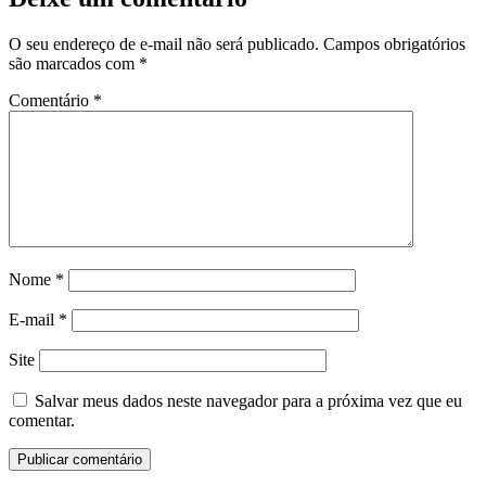
O seu endereço de e-mail não será publicado.
Campos obrigatórios
são marcados com
*
Comentário
*
Nome
*
E-mail
*
Site
Salvar meus dados neste navegador para a próxima vez que eu
comentar.