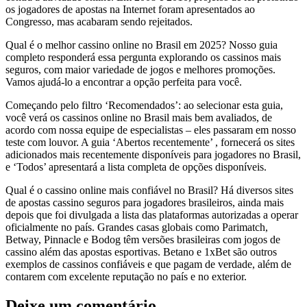
os jogadores de apostas na Internet foram apresentados ao
Congresso, mas acabaram sendo rejeitados.
Qual é o melhor cassino online no Brasil em 2025? Nosso guia
completo responderá essa pergunta explorando os cassinos mais
seguros, com maior variedade de jogos e melhores promoções.
Vamos ajudá-lo a encontrar a opção perfeita para você.
Começando pelo filtro ‘Recomendados’: ao selecionar esta guia,
você verá os cassinos online no Brasil mais bem avaliados, de
acordo com nossa equipe de especialistas – eles passaram em nosso
teste com louvor. A guia ‘Abertos recentemente’ , fornecerá os sites
adicionados mais recentemente disponíveis para jogadores no Brasil,
e ‘Todos’ apresentará a lista completa de opções disponíveis.
Qual é o cassino online mais confiável no Brasil? Há diversos sites
de apostas cassino seguros para jogadores brasileiros, ainda mais
depois que foi divulgada a lista das plataformas autorizadas a operar
oficialmente no país. Grandes casas globais como Parimatch,
Betway, Pinnacle e Bodog têm versões brasileiras com jogos de
cassino além das apostas esportivas. Betano e 1xBet são outros
exemplos de cassinos confiáveis e que pagam de verdade, além de
contarem com excelente reputação no país e no exterior.
Deixe um comentário