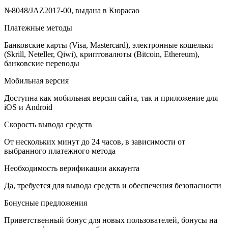
№8048/JAZ2017-00, выдана в Кюрасао
Платежные методы
Банковские карты (Visa, Mastercard), электронные кошельки
(Skrill, Neteller, Qiwi), криптовалюты (Bitcoin, Ethereum),
банковские переводы
Мобильная версия
Доступна как мобильная версия сайта, так и приложение для
iOS и Android
Скорость вывода средств
От нескольких минут до 24 часов, в зависимости от
выбранного платежного метода
Необходимость верификации аккаунта
Да, требуется для вывода средств и обеспечения безопасности
Бонусные предложения
Приветственный бонус для новых пользователей, бонусы на