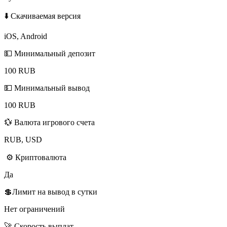
⬇️ Скачиваемая версия
iOS, Android
💵 Минимальный депозит
100 RUB
💵 Минимальный вывод
100 RUB
💱 Валюта игрового счета
RUB, USD
⚙ Криптовалюта
Да
💲Лимит на вывод в сутки
Нет ограничений
🚀 Скорость выплат