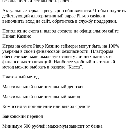
безопасность и легальность работы.
Актуальные зеркала регулярно обновляются. Чтобы получить
действующий альтернативный адрес Pin-up casino и
выполнить вход на сайт, обратитесь в службу поддержки.
Пополнение счета и вывод средств на официальном сайте
Пинап Казино
Играя на сайте Pinup Казино геймеры могут быть на 100%
уверены в своей финансовой безопасности. Платформа
обеспечивает максимальную защиту личных данных и
финансовых транзакций. Наиболее удобный платежный
метод можно выбрать в разделе “Касса”.
Платежный метод
Максимальный и минимальный депозит
Максимальный и минимальный вывод
Комиссия за пополнение или вывод средств
Банковский перевод
Минимум 500 рублей; максимум зависит от банка