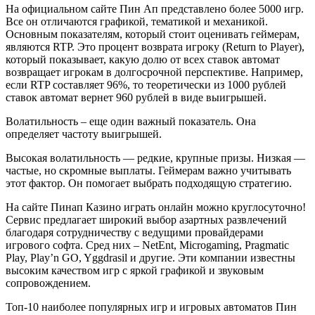
На официальном сайте Пин Ап представлено более 5000 игр.
Все он отличаются графикой, тематикой и механикой.
Основным показателям, который стоит оценивать геймерам,
являются RTP. Это процент возврата игроку (Return to Player),
который показывает, какую долю от всех ставок автомат
возвращает игрокам в долгосрочной перспективе. Например,
если RTP составляет 96%, то теоретически из 1000 рублей
ставок автомат вернет 960 рублей в виде выигрышей.
Волатильность – еще один важный показатель. Она
определяет частоту выигрышей.
Высокая волатильность — редкие, крупные призы. Низкая —
частые, но скромные выплаты. Геймерам важно учитывать
этот фактор. Он помогает выбрать подходящую стратегию.
На сайте Пинап Казино играть онлайн можно круглосуточно!
Сервис предлагает широкий выбор азартных развлечений
благодаря сотрудничеству с ведущими провайдерами
игрового софта. Сред них – NetEnt, Microgaming, Pragmatic
Play, Play’n GO, Yggdrasil и другие. Эти компании известны
высоким качеством игр с яркой графикой и звуковым
сопровождением.
Топ-10 наиболее популярных игр и игровых автоматов Пин