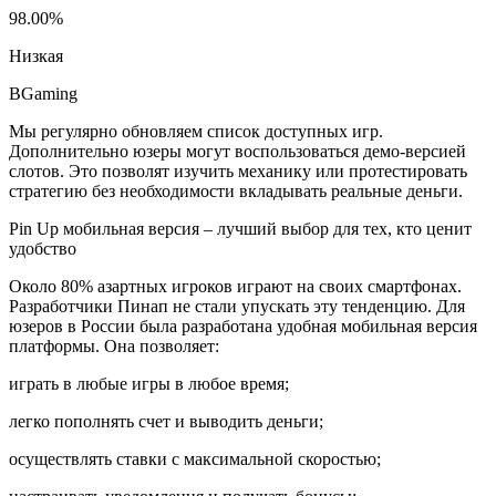
98.00%
Низкая
BGaming
Мы регулярно обновляем список доступных игр.
Дополнительно юзеры могут воспользоваться демо-версией
слотов. Это позволят изучить механику или протестировать
стратегию без необходимости вкладывать реальные деньги.
Pin Up мобильная версия – лучший выбор для тех, кто ценит
удобство
Около 80% азартных игроков играют на своих смартфонах.
Разработчики Пинап не стали упускать эту тенденцию. Для
юзеров в России была разработана удобная мобильная версия
платформы. Она позволяет:
играть в любые игры в любое время;
легко пополнять счет и выводить деньги;
осуществлять ставки с максимальной скоростью;