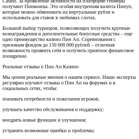
Casino. За проявление активности на платформе геймеры
получают Пинкоины. Это особая внутренняя валюта Пинуп,
которые можно обменивать на виртуальные рубли и
использовать для ставок в любимых слотах.
Большой выбор турниров, позволяющих получить крупные
вознаграждения и дополнительные бонусные средства – еще
одно преимущество казино Пин Ап. Соревнования с
призовым фондом до 150 000 000 рублей – отличная
возможность проявить себя и получить приятное финансовое
поощрение.
Реальные отзывы о Пин Ап Казино
Мы ценим реальные мнения о нашем сервисе. Наши эксперты
регулярно изучают отзывы о Пин Ап на форумах и в
социальных сетях, чтобы:
понимать потребности и пожелания игроков;
улучшать качество обслуживания и поддержку;
внедрять новые функции и улучшения;
устранять возможные ошибки и проблемы;