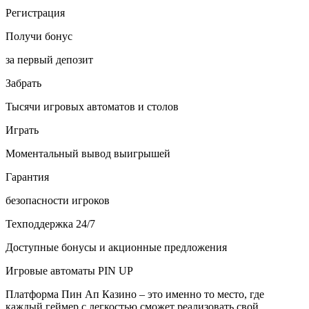
Регистрация
Получи бонус
за первый депозит
Забрать
Тысячи игровых автоматов и столов
Играть
Моментальный вывод выигрышей
Гарантия
безопасности игроков
Техподдержка 24/7
Доступные бонусы и акционные предложения
Игровые автоматы PIN UP
Платформа Пин Ап Казино – это именно то место, где
каждый геймер с легкостью сможет реализовать свой