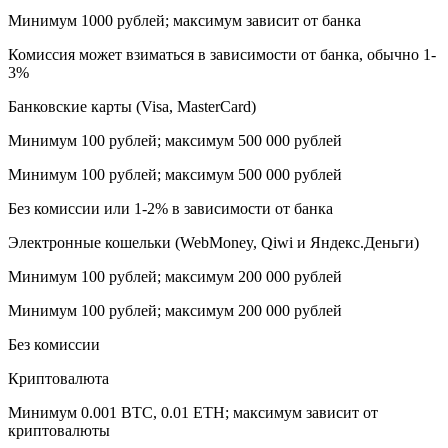
Минимум 1000 рублей; максимум зависит от банка
Комиссия может взиматься в зависимости от банка, обычно 1-
3%
Банковские карты (Visa, MasterCard)
Минимум 100 рублей; максимум 500 000 рублей
Минимум 100 рублей; максимум 500 000 рублей
Без комиссии или 1-2% в зависимости от банка
Электронные кошельки (WebMoney, Qiwi и Яндекс.Деньги)
Минимум 100 рублей; максимум 200 000 рублей
Минимум 100 рублей; максимум 200 000 рублей
Без комиссии
Криптовалюта
Минимум 0.001 BTC, 0.01 ETH; максимум зависит от
криптовалюты