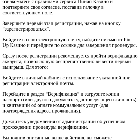
ознакомьтесь с правилами сервиса Пинап Казино и
подтвердите свое согласие, поставив галочку в
соответствующем поле.
Завершите первый этап регистрации, нажав на кнопку
“зарегистрироваться”.
Войдите в свою электронную почту, найдите письмо от Pin
Up Казино и перейдите по ссылке для завершения процедуры.
Сразу после регистрации рекомендуется пройти верификацию
аккаунта, позволяющую беспрепятственно вывести первый
выигрыш. Для этого:
Войдите в личный кабинет с использование указанной при
регистрации электронной почты.
Перейдите в раздел “Верификация” и загрузите копии
паспорта (или другого документа удостоверяющего личность)
и квитанций об оплате коммунальных услуг (для
подтверждения адреса проживания).
Дождитесь уведомления от администрации об успешном
прохождении процедуры верификации.
Выполнив описанные выше действия, вы сможете