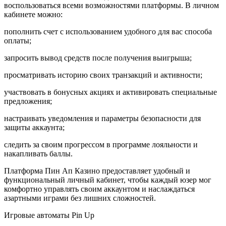
воспользоваться всеми возможностями платформы. В личном
кабинете можно:
пополнить счет с использованием удобного для вас способа
оплаты;
запросить вывод средств после получения выигрыша;
просматривать историю своих транзакций и активности;
участвовать в бонусных акциях и активировать специальные
предложения;
настраивать уведомления и параметры безопасности для
защиты аккаунта;
следить за своим прогрессом в программе лояльности и
накапливать баллы.
Платформа Пин Ап Казино предоставляет удобный и
функциональный личный кабинет, чтобы каждый юзер мог
комфортно управлять своим аккаунтом и наслаждаться
азартными играми без лишних сложностей.
Игровые автоматы Pin Up