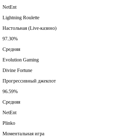
NetEnt
Lightning Roulette
Настольная (Live-казино)
97.30%
Средняя
Evolution Gaming
Divine Fortune
Прогрессивный джекпот
96.59%
Средняя
NetEnt
Plinko
Моментальная игра