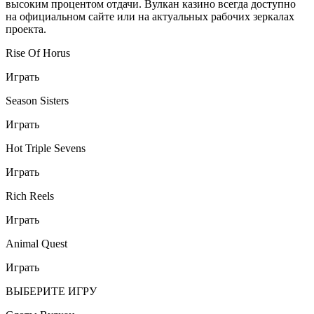
высоким процентом отдачи. Вулкан казино всегда доступно
на официальном сайте или на актуальных рабочих зеркалах
проекта.
Rise Of Horus
Играть
Season Sisters
Играть
Hot Triple Sevens
Играть
Rich Reels
Играть
Animal Quest
Играть
ВЫБЕРИТЕ ИГРУ