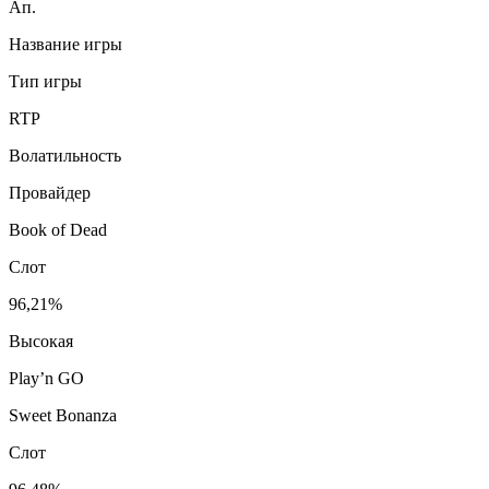
Ап.
Название игры
Тип игры
RTP
Волатильность
Провайдер
Book of Dead
Слот
96,21%
Высокая
Play’n GO
Sweet Bonanza
Слот