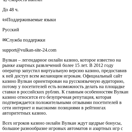
До 48 ч.
📜Поддерживаемые языки
Русский
✉Служба поддержки
support@vulkan-site-24.com
Вулкан – легендарное онлайн казино, которое известно на
рынке азартных развлечений более 15 лет. В 2012 году
оператор запустил виртуальную версию казино, предоставив
к ней доступ всем желающим игрокам. Официальный сайт
казино Вулкан ориентирован на русскоязычную аудиторию,
потому у посетителей есть возможность делать на площадке
ставки в российских рублях. К главным особенностям Вулкан
казино относится его безупречная репутация, которая
подтверждается положительными отзывами посетителей в
сети интернет и высокими позициями в рейтингах
авторитетных казино.
Всех игроков казино онлайн Вулкан ждут щедрые бонусы,
большое разнообразие игровых автоматов и азартных игр с