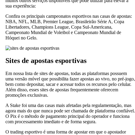
muitos outros serviços disponíveis que pode utilizar para elevar a
sua experiência:
Confira os principais campeonatos esportivos nas casas de apostas:
NBA, NFL, MLB, Premier League, Brasileirão Série A, Copa
Libertadores, Champions League, Copa Sul-Americana,
Campeonato Mundial de Voleibol e Campeonato Mundial de
Hóquei no Gelo.
Sites de apostas esportivas
Em nossa lista de sites de apostas, todas as plataformas possuem
uma versão móvel que possibilita fazer apostas ao vivo, no pré-jogo,
bem como depositar, sacar e acessar todos os recursos pelo celular.
Além disso, esses sites de apostas frequentemente oferecem
promoções exclusivas.
A Stake foi uma das casas mais afetadas pela regulamentação, mas
agora mais do que nunca pode ser chamada de plataforma confiável.
O Pix é o método de pagamento principal do operador e funciona
com processamento imediato e de forma segura.
O trading esportivo é uma forma de apostar em que o apostador