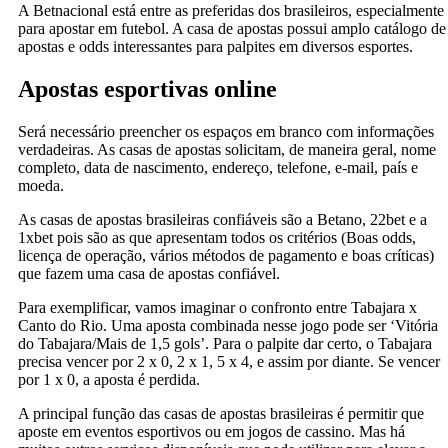
A Betnacional está entre as preferidas dos brasileiros, especialmente
para apostar em futebol. A casa de apostas possui amplo catálogo de
apostas e odds interessantes para palpites em diversos esportes.
Apostas esportivas online
Será necessário preencher os espaços em branco com informações
verdadeiras. As casas de apostas solicitam, de maneira geral, nome
completo, data de nascimento, endereço, telefone, e-mail, país e
moeda.
As casas de apostas brasileiras confiáveis são a Betano, 22bet e a
1xbet pois são as que apresentam todos os critérios (Boas odds,
licença de operação, vários métodos de pagamento e boas críticas)
que fazem uma casa de apostas confiável.
Para exemplificar, vamos imaginar o confronto entre Tabajara x
Canto do Rio. Uma aposta combinada nesse jogo pode ser ‘Vitória
do Tabajara/Mais de 1,5 gols’. Para o palpite dar certo, o Tabajara
precisa vencer por 2 x 0, 2 x 1, 5 x 4, e assim por diante. Se vencer
por 1 x 0, a aposta é perdida.
A principal função das casas de apostas brasileiras é permitir que
aposte em eventos esportivos ou em jogos de cassino. Mas há