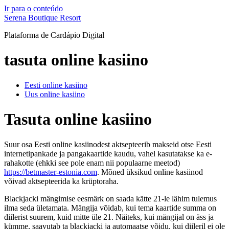
Ir para o conteúdo
Serena Boutique Resort
Plataforma de Cardápio Digital
tasuta online kasiino
Eesti online kasiino
Uus online kasiino
Tasuta online kasiino
Suur osa Eesti online kasiinodest aktsepteerib makseid otse Eesti
internetipankade ja pangakaartide kaudu, vahel kasutatakse ka e-
rahakotte (ehkki see pole enam nii populaarne meetod)
https://betmaster-estonia.com
. Mõned üksikud online kasiinod
võivad aktsepteerida ka krüptoraha.
Blackjacki mängimise eesmärk on saada kätte 21-le lähim tulemus
ilma seda ületamata. Mängija võidab, kui tema kaartide summa on
diilerist suurem, kuid mitte üle 21. Näiteks, kui mängijal on äss ja
kümme, saavutab ta blackjacki ja automaatse võidu, kui diileril ei ole