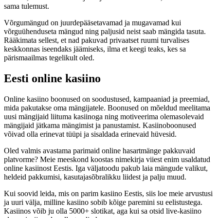
sama tulemust.
Võrgumängud on juurdepääsetavamad ja mugavamad kui
võrguühenduseta mängud ning paljusid neist saab mängida tasuta.
Rääkimata sellest, et nad pakuvad privaatset ruumi turvalises
keskkonnas iseendaks jäämiseks, ilma et keegi teaks, kes sa
pärismaailmas tegelikult oled.
Eesti online kasiino
Online kasiino boonused on soodustused, kampaaniad ja preemiad,
mida pakutakse oma mängijatele. Boonused on mõeldud meelitama
uusi mängijaid liituma kasiinoga ning motiveerima olemasolevaid
mängijaid jätkama mängimist ja panustamist. Kasiinoboonused
võivad olla erinevat tüüpi ja sisaldada erinevaid hüvesid.
Oled valmis avastama parimaid online hasartmänge pakkuvaid
platvorme? Meie meeskond koostas nimekirja viiest enim usaldatud
online kasiinost Eestis. Iga väljatoodu pakub laia mängude valikut,
heldeid pakkumisi, kasutajasõbralikku liidest ja palju muud.
Kui soovid leida, mis on parim kasiino Eestis, siis loe meie arvustusi
ja uuri välja, milline kasiino sobib kõige paremini su eelistustega.
Kasiinos võib ju olla 5000+ slotikat, aga kui sa otsid live-kasiino