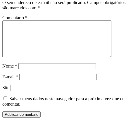
O seu endereço de e-mail não será publicado.
Campos obrigatórios
são marcados com
*
Comentário
*
Nome
*
E-mail
*
Site
Salvar meus dados neste navegador para a próxima vez que eu
comentar.