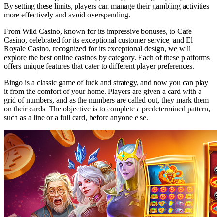
By setting these limits, players can manage their gambling activities
more effectively and avoid overspending.
From Wild Casino, known for its impressive bonuses, to Cafe
Casino, celebrated for its exceptional customer service, and El
Royale Casino, recognized for its exceptional design, we will
explore the best online casinos by category. Each of these platforms
offers unique features that cater to different player preferences.
Bingo is a classic game of luck and strategy, and now you can play
it from the comfort of your home. Players are given a card with a
grid of numbers, and as the numbers are called out, they mark them
on their cards. The objective is to complete a predetermined pattern,
such as a line or a full card, before anyone else.