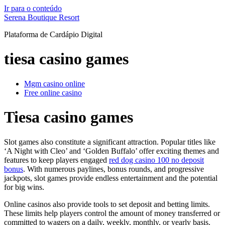
Ir para o conteúdo
Serena Boutique Resort
Plataforma de Cardápio Digital
tiesa casino games
Mgm casino online
Free online casino
Tiesa casino games
Slot games also constitute a significant attraction. Popular titles like
‘A Night with Cleo’ and ‘Golden Buffalo’ offer exciting themes and
features to keep players engaged
red dog casino 100 no deposit
bonus
. With numerous paylines, bonus rounds, and progressive
jackpots, slot games provide endless entertainment and the potential
for big wins.
Online casinos also provide tools to set deposit and betting limits.
These limits help players control the amount of money transferred or
committed to wagers on a daily, weekly, monthly, or yearly basis.