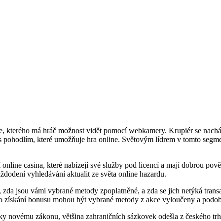
 kterého má hráč možnost vidět pomocí webkamery. Krupiér se nachází 
 pohodlím, které umožňuje hra online. Světovým lídrem v tomto segment
line casina, které nabízejí své služby pod licencí a mají dobrou pov
aždodení vyhledávání aktualit ze světa online hazardu.
 zda jsou vámi vybrané metody zpoplatněné, a zda se jich netýká transa
ro získání bonusu mohou být vybrané metody z akce vyloučeny a podo
Díky novému zákonu, většina zahraničních sázkovek odešla z českého tr