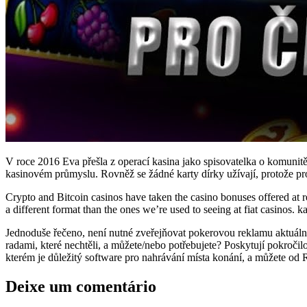
V roce 2016 Eva přešla z operací kasina jako spisovatelka o komunit
kasinovém průmyslu. Rovněž se žádné karty dírky užívají, protože pr
Crypto and Bitcoin casinos have taken the casino bonuses offered at r
a different format than the ones we’re used to seeing at fiat casinos.
Jednoduše řečeno, není nutné zveřejňovat pokerovou reklamu aktuální 
radami, které nechtěli, a můžete/nebo potřebujete? Poskytují pokročilou
kterém je důležitý software pro nahrávání místa konání, a můžete od R
Deixe um comentário