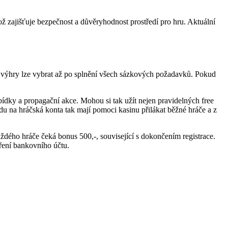
což zajišťuje bezpečnost a důvěryhodnost prostředí pro hru. Aktuální
e výhry lze vybrat až po splnění všech sázkových požadavků. Pokud
obídky a propagační akce. Mohou si tak užít nejen pravidelných free
du na hráčská konta tak mají pomoci kasinu přilákat běžné hráče a z
dého hráče čeká bonus 500,-, související s dokončením registrace.
ěření bankovního účtu.