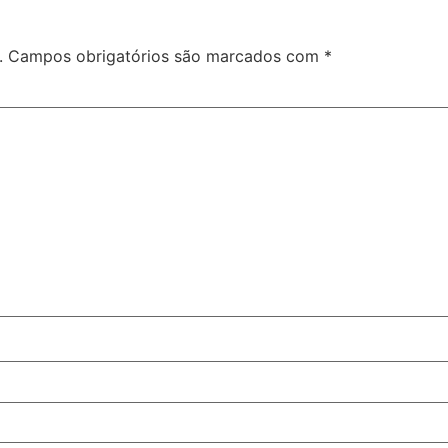
.
Campos obrigatórios são marcados com
*