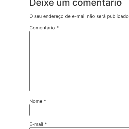
Deixe um comentário
O seu endereço de e-mail não será publicado
Comentário
*
Nome
*
E-mail
*