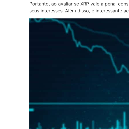
Portanto, ao avaliar se XRP vale a pena, cons
seus interesses. Além disso, é interessante 