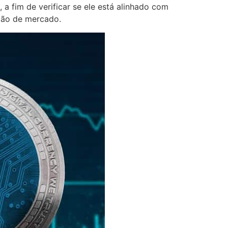
 a fim de verificar se ele está alinhado com
ação de mercado.