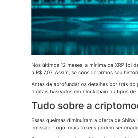
Nos últimos 12 meses, a mínima da XRP foi de
a R$ 7,07. Assim, se considerarmos seu histór
Antes de aprofundar os detalhes por trás do p
digitais baseados em blockchain ou tipos de
Tudo sobre a criptomo
Essas queimas diminuíram a oferta de Shiba 
emissão. Logo, mais tokens podem ser criados