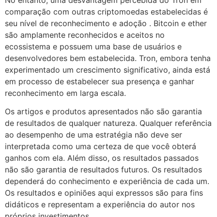
comparação com outras criptomoedas estabelecidas é
seu nível de reconhecimento e adoção . Bitcoin e ether
são amplamente reconhecidos e aceitos no
ecossistema e possuem uma base de usuários e
desenvolvedores bem estabelecida. Tron, embora tenha
experimentado um crescimento significativo, ainda está
em processo de estabelecer sua presença e ganhar
reconhecimento em larga escala.
Os artigos e produtos apresentados não são garantia
de resultados de qualquer natureza. Qualquer referência
ao desempenho de uma estratégia não deve ser
interpretada como uma certeza de que você obterá
ganhos com ela. Além disso, os resultados passados
não são garantia de resultados futuros. Os resultados
dependerá do conhecimento e experiência de cada um.
Os resultados e opiniões aqui expressos são para fins
didáticos e representam a experiência do autor nos
próprios investimentos.