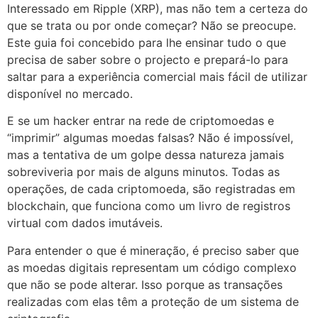
Interessado em Ripple (XRP), mas não tem a certeza do
que se trata ou por onde começar? Não se preocupe.
Este guia foi concebido para lhe ensinar tudo o que
precisa de saber sobre o projecto e prepará-lo para
saltar para a experiência comercial mais fácil de utilizar
disponível no mercado.
E se um hacker entrar na rede de criptomoedas e
“imprimir” algumas moedas falsas? Não é impossível,
mas a tentativa de um golpe dessa natureza jamais
sobreviveria por mais de alguns minutos. Todas as
operações, de cada criptomoeda, são registradas em
blockchain, que funciona como um livro de registros
virtual com dados imutáveis.
Para entender o que é mineração, é preciso saber que
as moedas digitais representam um código complexo
que não se pode alterar. Isso porque as transações
realizadas com elas têm a proteção de um sistema de