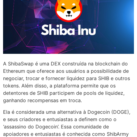
A ShibaSwap é uma DEX construída na blockchain do
Ethereum que oferece aos usuários a possibilidade de
negociar, trocar e fornecer liquidez para SHIB e outros
tokens. Além disso, a plataforma permite que os
detentores de SHIB participem de pools de liquidez,
ganhando recompensas em troca.
Ela é considerada uma alternativa à Dogecoin (DOGE),
e seus criadores e entusiastas a definem como o
‘assassino do Dogecoin’. Essa comunidade de
apoiadores e entusiastas é conhecida como ShibArmy