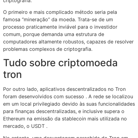
criptografia.
O primeiro e mais complicado método seria pela
famosa “mineração” da moeda. Trata-se de um
processo praticamente inviável para o investidor
comum, porque demanda uma estrutura de
computadores altamente robustos, capazes de resolver
problemas complexos de criptografia.
Tudo sobre criptomoeda
tron
Por outro lado, aplicativos descentralizados no Tron
foram desenvolvidos com sucesso . A rede se localizou
em um local privilegiado devido às suas funcionalidades
para finanças descentralizadas, e inclusive supera o
Ethereum na emissão da stablecoin mais utilizada no
mercado, o USDT .
No entanto, uma desvantagem percebida do Tron em