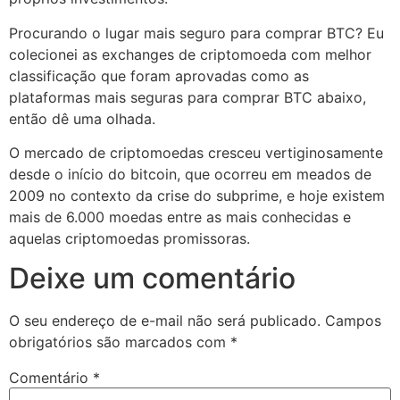
Procurando o lugar mais seguro para comprar BTC? Eu
colecionei as exchanges de criptomoeda com melhor
classificação que foram aprovadas como as
plataformas mais seguras para comprar BTC abaixo,
então dê uma olhada.
O mercado de criptomoedas cresceu vertiginosamente
desde o início do bitcoin, que ocorreu em meados de
2009 no contexto da crise do subprime, e hoje existem
mais de 6.000 moedas entre as mais conhecidas e
aquelas criptomoedas promissoras.
Deixe um comentário
O seu endereço de e-mail não será publicado.
Campos
obrigatórios são marcados com
*
Comentário
*