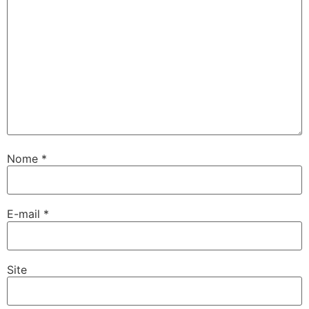
Nome
*
E-mail
*
Site