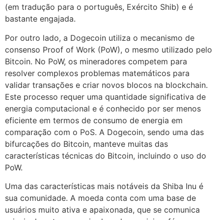
(em tradução para o português, Exército Shib) e é
bastante engajada.
Por outro lado, a Dogecoin utiliza o mecanismo de
consenso Proof of Work (PoW), o mesmo utilizado pelo
Bitcoin. No PoW, os mineradores competem para
resolver complexos problemas matemáticos para
validar transações e criar novos blocos na blockchain.
Este processo requer uma quantidade significativa de
energia computacional e é conhecido por ser menos
eficiente em termos de consumo de energia em
comparação com o PoS. A Dogecoin, sendo uma das
bifurcações do Bitcoin, manteve muitas das
características técnicas do Bitcoin, incluindo o uso do
PoW.
Uma das características mais notáveis da Shiba Inu é
sua comunidade. A moeda conta com uma base de
usuários muito ativa e apaixonada, que se comunica