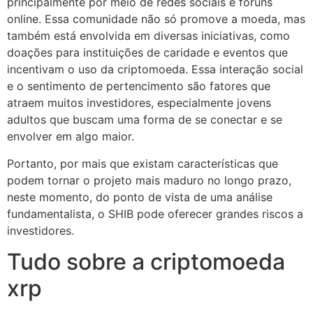
principalmente por meio de redes sociais e fóruns
online. Essa comunidade não só promove a moeda, mas
também está envolvida em diversas iniciativas, como
doações para instituições de caridade e eventos que
incentivam o uso da criptomoeda. Essa interação social
e o sentimento de pertencimento são fatores que
atraem muitos investidores, especialmente jovens
adultos que buscam uma forma de se conectar e se
envolver em algo maior.
Portanto, por mais que existam características que
podem tornar o projeto mais maduro no longo prazo,
neste momento, do ponto de vista de uma análise
fundamentalista, o SHIB pode oferecer grandes riscos a
investidores.
Tudo sobre a criptomoeda
xrp