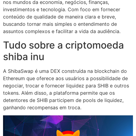
nos mundos da economia, negócios, finanças,
investimentos e tecnologia. Com foco em fornecer
conteúdo de qualidade de maneira clara e breve,
buscando tornar mais simples o entendimento de
assuntos complexos e facilitar a vida da audiência.
Tudo sobre a criptomoeda
shiba inu
A ShibaSwap é uma DEX construída na blockchain do
Ethereum que oferece aos usuários a possibilidade de
negociar, trocar e fornecer liquidez para SHIB e outros
tokens. Além disso, a plataforma permite que os
detentores de SHIB participem de pools de liquidez,
ganhando recompensas em troca.